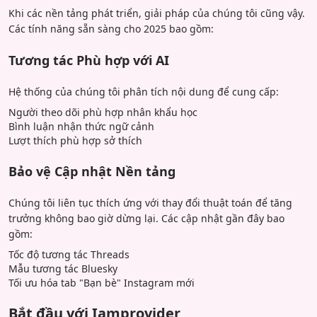
Khi các nền tảng phát triển, giải pháp của chúng tôi cũng vậy.
Các tính năng sẵn sàng cho 2025 bao gồm:
Tương tác Phù hợp với AI
Hệ thống của chúng tôi phân tích nội dung để cung cấp:
Người theo dõi phù hợp nhân khẩu học
Bình luận nhận thức ngữ cảnh
Lượt thích phù hợp sở thích
Bảo vệ Cập nhật Nền tảng
Chúng tôi liên tục thích ứng với thay đổi thuật toán để tăng
trưởng không bao giờ dừng lại. Các cập nhật gần đây bao
gồm:
Tốc độ tương tác Threads
Mẫu tương tác Bluesky
Tối ưu hóa tab "Bạn bè" Instagram mới
Bắt đầu với Iamprovider