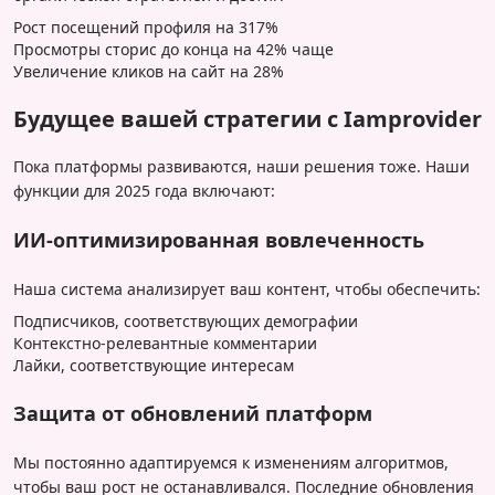
Рост посещений профиля на 317%
Просмотры сторис до конца на 42% чаще
Увеличение кликов на сайт на 28%
Будущее вашей стратегии с Iamprovider
Пока платформы развиваются, наши решения тоже. Наши
функции для 2025 года включают:
ИИ-оптимизированная вовлеченность
Наша система анализирует ваш контент, чтобы обеспечить:
Подписчиков, соответствующих демографии
Контекстно-релевантные комментарии
Лайки, соответствующие интересам
Защита от обновлений платформ
Мы постоянно адаптируемся к изменениям алгоритмов,
чтобы ваш рост не останавливался. Последние обновления