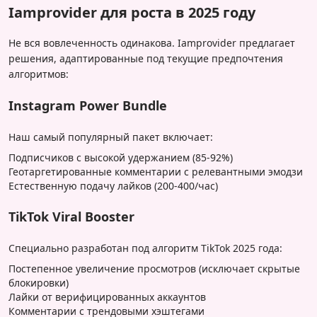
Iamprovider для роста в 2025 году
Не вся вовлеченность одинакова. Iamprovider предлагает
решения, адаптированные под текущие предпочтения
алгоритмов:
Instagram Power Bundle
Наш самый популярный пакет включает:
Подписчиков с высокой удержанием (85-92%)
Геотаргетированные комментарии с релевантными эмодзи
Естественную подачу лайков (200-400/час)
TikTok Viral Booster
Специально разработан под алгоритм TikTok 2025 года:
Постепенное увеличение просмотров (исключает скрытые
блокировки)
Лайки от верифицированных аккаунтов
Комментарии с трендовыми хэштегами