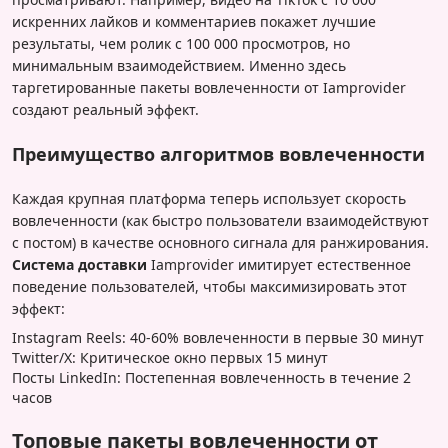
искренних лайков и комментариев покажет лучшие
результаты, чем ролик с 100 000 просмотров, но
минимальным взаимодействием. Именно здесь
таргетированные пакеты вовлеченности от Iamprovider
создают реальный эффект.
Преимущество алгоритмов вовлеченности
Каждая крупная платформа теперь использует скорость
вовлеченности (как быстро пользователи взаимодействуют
с постом) в качестве основного сигнала для ранжирования.
Система доставки
Iamprovider имитирует естественное
поведение пользователей, чтобы максимизировать этот
эффект:
Instagram Reels: 40-60% вовлеченности в первые 30 минут
Twitter/X: Критическое окно первых 15 минут
Посты LinkedIn: Постепенная вовлеченность в течение 2
часов
Топовые пакеты вовлеченности от