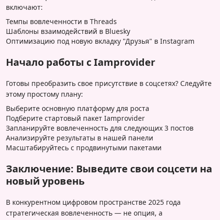
включают:
Темпы вовлеченности в Threads
Шаблоны взаимодействий в Bluesky
Оптимизацию под новую вкладку "Друзья" в Instagram
Начало работы с Iamprovider
Готовы преобразить свое присутствие в соцсетях? Следуйте
этому простому плану:
Выберите основную платформу для роста
Подберите стартовый пакет Iamprovider
Запланируйте вовлеченность для следующих 3 постов
Анализируйте результаты в нашей панели
Масштабируйтесь с продвинутыми пакетами
Заключение: Выведите свои соцсети на
новый уровень
В конкурентном цифровом пространстве 2025 года
стратегическая вовлеченность — не опция, а