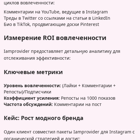
циклов вовлеченности:
Комментарии на YouTube, ведущие в Instagram
Треды в Twitter со ссылками на статьи в LinkedIn
Био в TikTok, продвигающие доски Pinterest
Измерение ROI вовлеченности
Iamprovider предоставляет детальную аналитику для
отслеживания эффективности:
Ключевые метрики
Уровень вовлеченности:
(Лайки + Комментарии +
Репосты)/Подписчики
Коэффициент усиления:
Репосты на 1000 показов
Частота обсуждений:
Комментарии на пост
Кейс: Рост модного бренда
Один клиент совместил пакеты Iamprovider для Instagram с
органической стратегией и достиг: