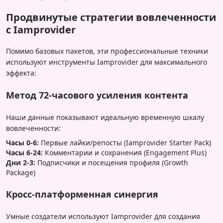
Продвинутые стратегии вовлеченности
с Iamprovider
Помимо базовых пакетов, эти профессиональные техники
используют инструменты Iamprovider для максимального
эффекта:
Метод 72-часового усиления контента
Наши данные показывают идеальную временную шкалу
вовлеченности:
Часы 0-6:
Первые лайки/репосты (Iamprovider Starter Pack)
Часы 6-24:
Комментарии и сохранения (Engagement Plus)
Дни 2-3:
Подписчики и посещения профиля (Growth
Package)
Кросс-платформенная синергия
Умные создатели используют Iamprovider для создания