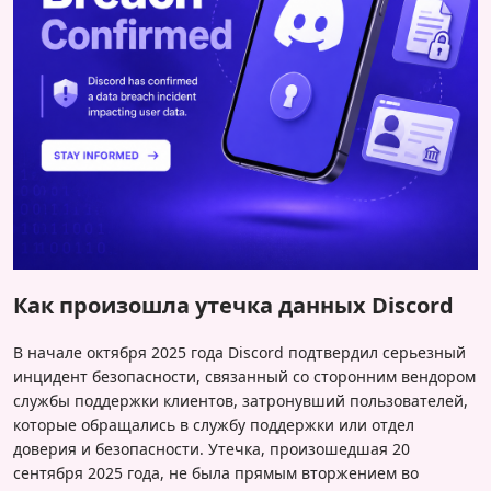
Как произошла утечка данных Discord
В начале октября 2025 года Discord подтвердил серьезный
инцидент безопасности, связанный со сторонним вендором
службы поддержки клиентов, затронувший пользователей,
которые обращались в службу поддержки или отдел
доверия и безопасности. Утечка, произошедшая 20
сентября 2025 года, не была прямым вторжением во