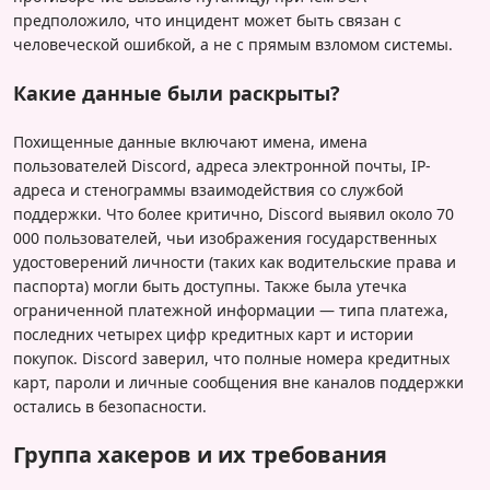
предположило, что инцидент может быть связан с
человеческой ошибкой, а не с прямым взломом системы.
Какие данные были раскрыты?
Похищенные данные включают имена, имена
пользователей Discord, адреса электронной почты, IP-
адреса и стенограммы взаимодействия со службой
поддержки. Что более критично, Discord выявил около 70
000 пользователей, чьи изображения государственных
удостоверений личности (таких как водительские права и
паспорта) могли быть доступны. Также была утечка
ограниченной платежной информации — типа платежа,
последних четырех цифр кредитных карт и истории
покупок. Discord заверил, что полные номера кредитных
карт, пароли и личные сообщения вне каналов поддержки
остались в безопасности.
Группа хакеров и их требования