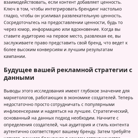
взаимодействовать, если контент добавляет ценность.
Ключ в том, чтобы интегрировать брендинг настолько
гладко, чтобы он усиливал развлекательную ценность.
Сосредоточьтесь на предоставлении ценности, будь то
через юмор, информацию или вдохновение. Когда вы
ставите аудиторию на первое место, развлекая ее, вы
заслуживаете право представить свой бренд, что ведет к
более высоким конверсиям и лучшим результатам
кампании.
Будущее вашей рекламной стратегии с
данными
Выводы этого исследования имеют глубокое значение для
маркетологов, работающих в экономике создателей. Теперь
недостаточно просто сотрудничать с популярными
инфлюенсерами и надеяться на лучшее. Стратегический,
основанный на данных подход необходим. Начните с
определения создателей, чья аудитория и стиль контента
аутентично соответствуют вашему бренду. Затем требуйте