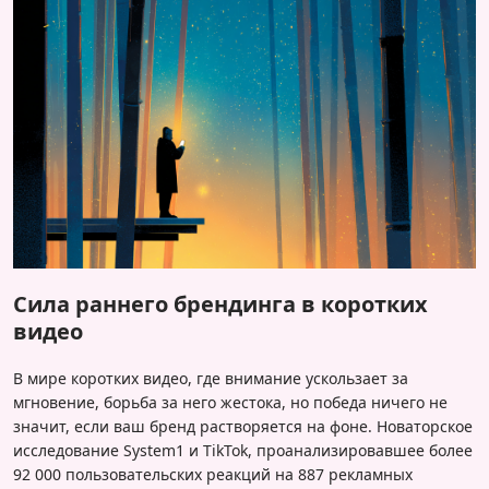
Сила раннего брендинга в коротких
видео
В мире коротких видео, где внимание ускользает за
мгновение, борьба за него жестока, но победа ничего не
значит, если ваш бренд растворяется на фоне. Новаторское
исследование System1 и TikTok, проанализировавшее более
92 000 пользовательских реакций на 887 рекламных