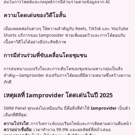
สมในการโพสต์และกลยุทธ์การมีส่วนร่วมตามข้อมูลจาก AI
ความโดดเด่นของวิดีโอสั้น
เมื่อแพลตฟอร์มต่างๆ ให้ความสำคัญกับ Reels, TikTok และ YouTube
Shorts บริการของ Iamprovider ช่วยเพิ่มยอดวิวและการโต้ตอบกับ
เนื้อหาวิดีโอได้อย่างมีประสิทธิภาพ
การมีส่วนร่วมที่ขับเคลื่อนโดยชุมชน
การสนทนาแบบจริงใจและการเติบโตของชุมชนเฉพาะกลุ่มเป็นสิ่ง
สำคัญ—Iamprovider ส่งเสริมการโต้ตอบที่มีความหมายซึ่งสร้างความ
ภักดี
เหตุผลที่ Iamprovider โดดเด่นในปี 2025
SMM Panel ทุกแห่งไม่เหมือนกัน นี่คือสิ่งที่ทำให้
Iamprovider
เป็นตัว
เลือกที่ดีที่สุด:
ความโปร่งใส:
การวิเคราะห์แบบเรียลไทม์และการติดตามความคืบหน้า
ความน่าเชื่อถือ:
เวลาทำงาน 99.9% และผลลัพธ์ที่สม่ำเสมอ