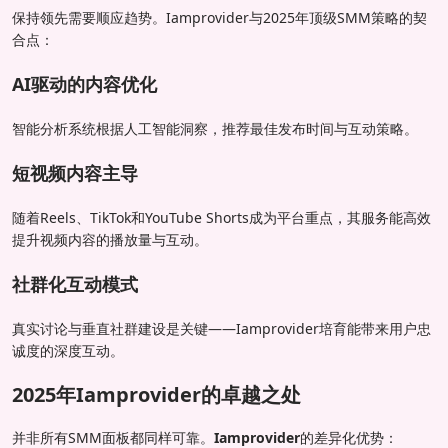
保持领先需要顺应趋势。Iamprovider与2025年顶级SMM策略的契
合点：
AI驱动的内容优化
智能分析系统根据人工智能洞察，推荐最佳发布时间与互动策略。
短视频内容主导
随着Reels、TikTok和YouTube Shorts成为平台重点，其服务能高效
提升视频内容的播放量与互动。
社群化互动模式
真实讨论与垂直社群建设是关键——Iamprovider培育能带来用户忠
诚度的深度互动。
2025年Iamprovider的卓越之处
并非所有SMM面板都同样可靠。
Iamprovider
的差异化优势：