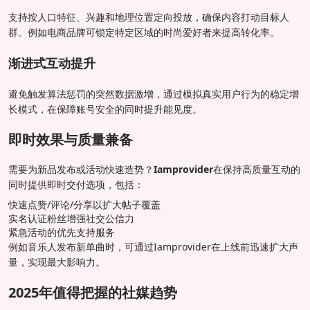
支持按人口特征、兴趣和地理位置定向投放，确保内容打动目标人
群。例如电商品牌可锁定特定区域的时尚爱好者来提高转化率。
渐进式互动提升
避免触发算法惩罚的突然数据激增，通过模拟真实用户行为的稳定增
长模式，在保障账号安全的同时提升能见度。
即时效果与质量兼备
需要为新品发布或活动快速造势？
Iamprovider
在保持高质量互动的
同时提供即时交付选项，包括：
快速点赞/评论/分享以扩大帖子覆盖
实名认证粉丝增强社交公信力
紧急活动的优先支持服务
例如音乐人发布新单曲时，可通过Iamprovider在上线前迅速扩大声
量，实现最大影响力。
2025年值得把握的社媒趋势