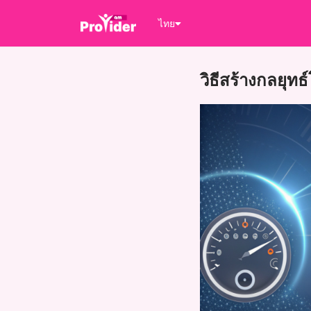
ไทย
วิธีสร้างกลยุทธ