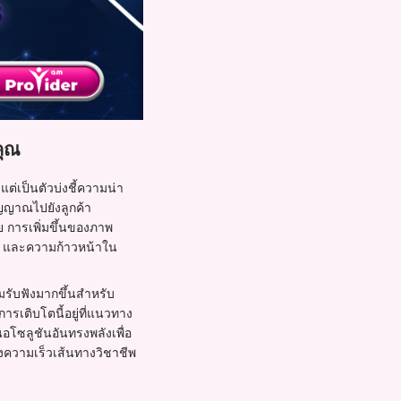
คุณ
ต่เป็นตัวบ่งชี้ความน่า
สัญญาณไปยังลูกค้า
ย การเพิ่มขึ้นของภาพ
สูง และความก้าวหน้าใน
อมรับฟังมากขึ้นสำหรับ
เติบโตนี้อยู่ที่แนวทาง
อโซลูชันอันทรงพลังเพื่อ
ความเร็วเส้นทางวิชาชีพ