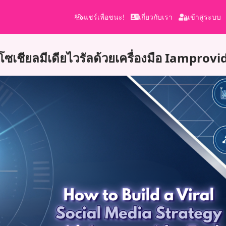
แชร์เพื่อชนะ!
เกี่ยวกับเรา
เข้าสู่ระบบ
์โซเชียลมีเดียไวรัลด้วยเครื่องมือ Iamprovi