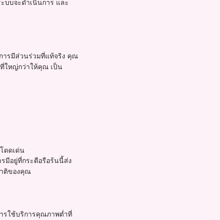
ล้ว ระบบจะดำเนินการ และ
ารมีส่วนร่วมที่แท้จริง คุณ
ี่ใหญ่กว่าให้คุณ เป็น
มโดดเด่น
ยู่ที่กระตือรือร้นนี้ส่ง
ชาติของคุณ
การใช้บริการคุณภาพต่ำที่