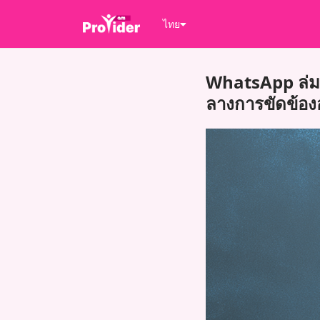
ไทย
WhatsApp ล่ม: 
ลางการขัดข้อง