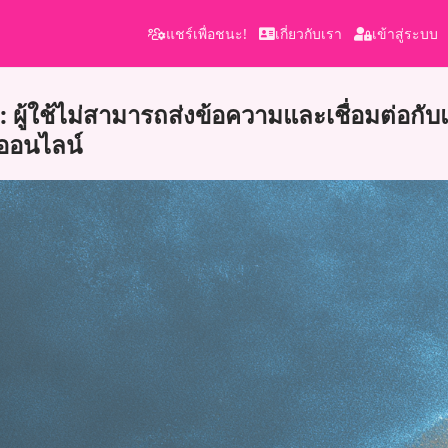
แชร์เพื่อชนะ!
เกี่ยวกับเรา
เข้าสู่ระบบ
ผู้ใช้ไม่สามารถส่งข้อความและเชื่อมต่อกั
ออนไลน์