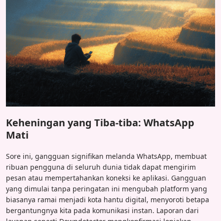
Keheningan yang Tiba-tiba: WhatsApp
Mati
Sore ini, gangguan signifikan melanda WhatsApp, membuat
ribuan pengguna di seluruh dunia tidak dapat mengirim
pesan atau mempertahankan koneksi ke aplikasi. Gangguan
yang dimulai tanpa peringatan ini mengubah platform yang
biasanya ramai menjadi kota hantu digital, menyoroti betapa
bergantungnya kita pada komunikasi instan. Laporan dari