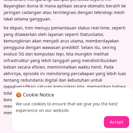
Bayangkan dunia di mana aplikasi secara otomatis beralih ke
jaringan cadangan atau terintegrasi dengan teknologi mesh
lokal selama gangguan.
Ke depan, tren menuju pemantauan status real-time, seperti
yang ditawarkan oleh layanan seperti StatusGator,
kemungkinan akan menjadi arus utama, memberdayakan
pengguna dengan wawasan prediktif. Selain itu, seiring
evolusi 5G dan komputasi tepi, kita mungkin melihat
infrastruktur yang lebih tangguh yang mendistribusikan
beban secara efisien, meminimalkan waktu henti. Pada
akhirnya, episode ini mendorong percakapan yang lebih luas
tentang redundansi digital dan kebutuhan untuk
mendiversifikasi saluran komunikasi kita, memastikan bahwa
tidak ada satu titik kegagalan pun yang dapat membungkam
🍪 Cookie Notice
koneksi kita. Dengan belajar dari gangguan ini, kita dapat
We use cookies to ensure that we give you the best
membangun lanskap pesan yang lebih tangguh yang
experience on our website.
menyeimbangkan kenyamanan dengan keandalan.
Accept