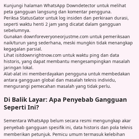
Kunjungi halaman WhatsApp Downdetector untuk melihat
peta gangguan langsung dan komentar pengguna.
Periksa StatusGator untuk log insiden dan perkiraan durasi,
seperti waktu henti 2 jam yang dicatat dalam gangguan
sebelumnya.
Gunakan downforeveryoneorjustme.com untuk pemeriksaan
naik/turun yang sederhana, meski mungkin tidak menangkap
kegagalan parsial.
Lihat isitdownrightnow.com untuk waktu ping dan data
historis, yang dapat membantu mengesampingkan masalah
jaringan lokal.
Alat-alat ini memberdayakan pengguna untuk membedakan
antara gangguan global dan masalah teknis individu,
mengurangi pemecahan masalah yang tidak perlu.
Di Balik Layar: Apa Penyebab Gangguan
Seperti Ini?
Sementara WhatsApp belum secara resmi mengungkap akar
penyebab gangguan spesifik ini, data historis dan pola teknis
memberikan petunjuk. Pemicu umum termasuk kelebihan