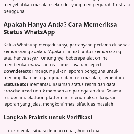
menyebabkan masalah sekunder yang memperparah frustrasi
pengguna.
Apakah Hanya Anda? Cara Memeriksa
Status WhatsApp
Ketika WhatsApp menjadi sunyi, pertanyaan pertama di benak
semua orang adalah: "Apakah ini mati untuk semua orang
atau hanya saya?" Untungnya, beberapa alat online
memberikan wawasan real-time. Layanan seperti
Downdetector
mengumpulkan laporan pengguna untuk
menampilkan peta gangguan dan tren masalah, sementara
StatusGator
memantau halaman status resmi dan data
crowdsourced untuk memberikan peringatan dini. Selama
insiden ini, platform-platform ini menunjukkan lonjakan
laporan yang jelas, mengkonfirmasi sifat luas masalah.
Langkah Praktis untuk Verifikasi
Untuk menilai situasi dengan cepat, Anda dapat: