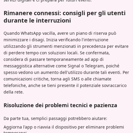
Rimanere connessi: consigli per gli utenti
durante le interruzioni
Quando WhatsApp vacilla, avere un piano di riserva può
minimizzare i disagi. Inizia verificando l'interruzione
utilizzando gli strumenti menzionati in precedenza per evitare
di perdere tempo con soluzioni locali. Se confermata,
considera di passare temporaneamente ad app di
messaggistica alternative come Signal o Telegram, poiché
spesso vedono un aumento dell'utilizzo durante tali eventi. Per
comunicazioni critiche, torna agli SMS o alle chiamate
telefoniche, anche se tieni presente il potenziale sovraccarico
della rete.
Risoluzione dei problemi tecnici e pazienza
Da parte tua, semplici passaggi potrebbero aiutare:
Aggiorna l'app o riavvia il dispositivo per eliminare problemi
temporanei.