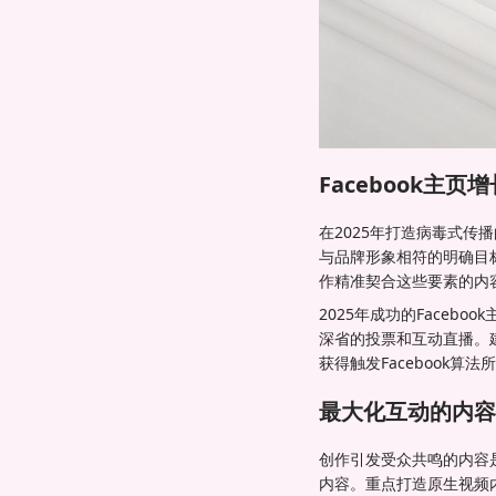
Facebook主
在2025年打造病毒式传
与品牌形象相符的明确目
作精准契合这些要素的内
2025年成功的Face
深省的投票和互动直播。建
获得触发Facebook
最大化互动的内容
创作引发受众共鸣的内容是
内容。重点打造原生视频