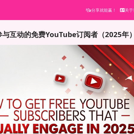
分享就能赢！
关于
与互动的免费YouTube订阅者（2025年