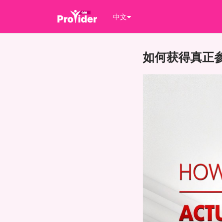
中文
如何获得真正参