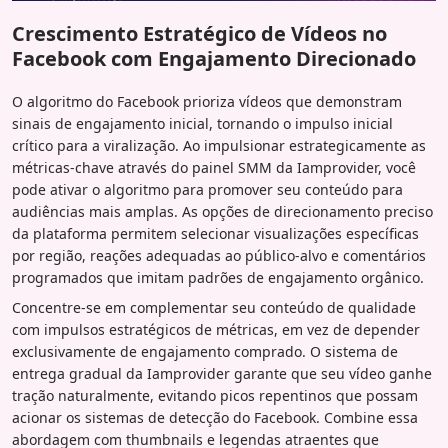
Crescimento Estratégico de Vídeos no
Facebook com Engajamento Direcionado
O algoritmo do Facebook prioriza vídeos que demonstram
sinais de engajamento inicial, tornando o impulso inicial
crítico para a viralização. Ao impulsionar estrategicamente as
métricas-chave através do painel SMM da Iamprovider, você
pode ativar o algoritmo para promover seu conteúdo para
audiências mais amplas. As opções de direcionamento preciso
da plataforma permitem selecionar visualizações específicas
por região, reações adequadas ao público-alvo e comentários
programados que imitam padrões de engajamento orgânico.
Concentre-se em complementar seu conteúdo de qualidade
com impulsos estratégicos de métricas, em vez de depender
exclusivamente de engajamento comprado. O sistema de
entrega gradual da Iamprovider garante que seu vídeo ganhe
tração naturalmente, evitando picos repentinos que possam
acionar os sistemas de detecção do Facebook. Combine essa
abordagem com thumbnails e legendas atraentes que