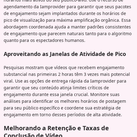
agendamento da Iamprovider para garantir que seus pacotes
de engajamento sejam implantados durante os horários de
pico de visualização para máxima amplificação orgânica. Essa
abordagem coordenada ajuda a manter padrões consistentes
de engajamento que parecem naturais tanto para o algoritmo
quanto para os espectadores humanos.
Aproveitando as Janelas de Atividade de Pico
Pesquisas mostram que vídeos que recebem engajamento
substancial nas primeiras 2 horas têm 3 vezes mais potencial
viral. Use as opções de entrega rápida da Iamprovider para
garantir que seu conteúdo atinja limites críticos de
engajamento durante essa janela crucial. Monitore suas
análises para identificar os melhores horários de postagem
para seu público específico e coordene sua estratégia de
engajamento em torno desses períodos de alta atividade.
Melhorando a Retenção e Taxas de
Conclusão de Vídeo