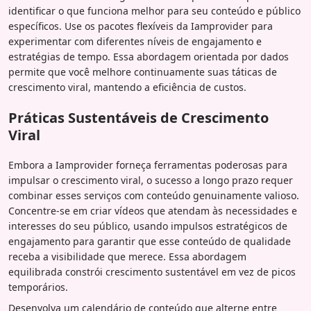
identificar o que funciona melhor para seu conteúdo e público
específicos. Use os pacotes flexíveis da Iamprovider para
experimentar com diferentes níveis de engajamento e
estratégias de tempo. Essa abordagem orientada por dados
permite que você melhore continuamente suas táticas de
crescimento viral, mantendo a eficiência de custos.
Práticas Sustentáveis de Crescimento
Viral
Embora a Iamprovider forneça ferramentas poderosas para
impulsar o crescimento viral, o sucesso a longo prazo requer
combinar esses serviços com conteúdo genuinamente valioso.
Concentre-se em criar vídeos que atendam às necessidades e
interesses do seu público, usando impulsos estratégicos de
engajamento para garantir que esse conteúdo de qualidade
receba a visibilidade que merece. Essa abordagem
equilibrada constrói crescimento sustentável em vez de picos
temporários.
Desenvolva um calendário de conteúdo que alterne entre