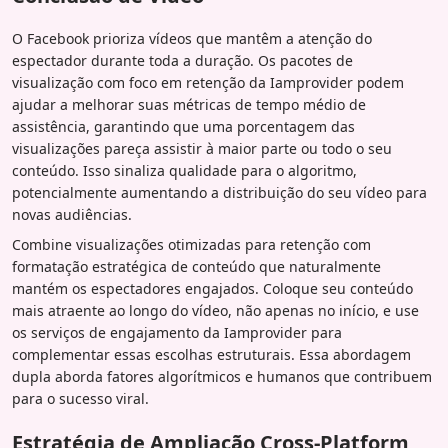
O Facebook prioriza vídeos que mantêm a atenção do
espectador durante toda a duração. Os pacotes de
visualização com foco em retenção da Iamprovider podem
ajudar a melhorar suas métricas de tempo médio de
assistência, garantindo que uma porcentagem das
visualizações pareça assistir à maior parte ou todo o seu
conteúdo. Isso sinaliza qualidade para o algoritmo,
potencialmente aumentando a distribuição do seu vídeo para
novas audiências.
Combine visualizações otimizadas para retenção com
formatação estratégica de conteúdo que naturalmente
mantém os espectadores engajados. Coloque seu conteúdo
mais atraente ao longo do vídeo, não apenas no início, e use
os serviços de engajamento da Iamprovider para
complementar essas escolhas estruturais. Essa abordagem
dupla aborda fatores algorítmicos e humanos que contribuem
para o sucesso viral.
Estratégia de Ampliação Cross-Platform