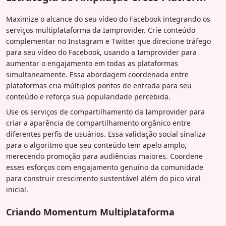
Maximize o alcance do seu vídeo do Facebook integrando os
serviços multiplataforma da Iamprovider. Crie conteúdo
complementar no Instagram e Twitter que direcione tráfego
para seu vídeo do Facebook, usando a Iamprovider para
aumentar o engajamento em todas as plataformas
simultaneamente. Essa abordagem coordenada entre
plataformas cria múltiplos pontos de entrada para seu
conteúdo e reforça sua popularidade percebida.
Use os serviços de compartilhamento da Iamprovider para
criar a aparência de compartilhamento orgânico entre
diferentes perfis de usuários. Essa validação social sinaliza
para o algoritmo que seu conteúdo tem apelo amplo,
merecendo promoção para audiências maiores. Coordene
esses esforços com engajamento genuíno da comunidade
para construir crescimento sustentável além do pico viral
inicial.
Criando Momentum Multiplataforma