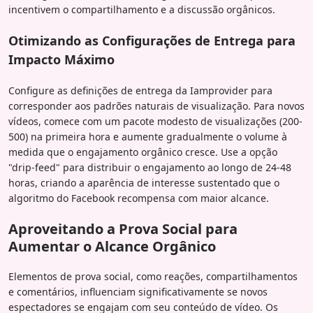
incentivem o compartilhamento e a discussão orgânicos.
Otimizando as Configurações de Entrega para
Impacto Máximo
Configure as definições de entrega da Iamprovider para
corresponder aos padrões naturais de visualização. Para novos
vídeos, comece com um pacote modesto de visualizações (200-
500) na primeira hora e aumente gradualmente o volume à
medida que o engajamento orgânico cresce. Use a opção
"drip-feed" para distribuir o engajamento ao longo de 24-48
horas, criando a aparência de interesse sustentado que o
algoritmo do Facebook recompensa com maior alcance.
Aproveitando a Prova Social para
Aumentar o Alcance Orgânico
Elementos de prova social, como reações, compartilhamentos
e comentários, influenciam significativamente se novos
espectadores se engajam com seu conteúdo de vídeo. Os