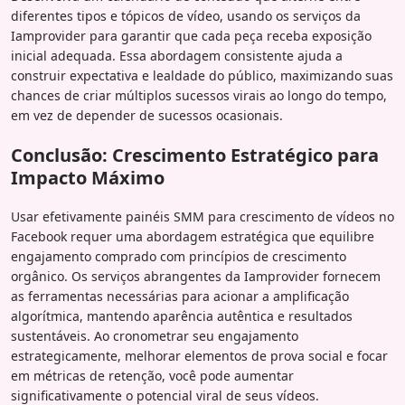
diferentes tipos e tópicos de vídeo, usando os serviços da
Iamprovider para garantir que cada peça receba exposição
inicial adequada. Essa abordagem consistente ajuda a
construir expectativa e lealdade do público, maximizando suas
chances de criar múltiplos sucessos virais ao longo do tempo,
em vez de depender de sucessos ocasionais.
Conclusão: Crescimento Estratégico para
Impacto Máximo
Usar efetivamente painéis SMM para crescimento de vídeos no
Facebook requer uma abordagem estratégica que equilibre
engajamento comprado com princípios de crescimento
orgânico. Os serviços abrangentes da Iamprovider fornecem
as ferramentas necessárias para acionar a amplificação
algorítmica, mantendo aparência autêntica e resultados
sustentáveis. Ao cronometrar seu engajamento
estrategicamente, melhorar elementos de prova social e focar
em métricas de retenção, você pode aumentar
significativamente o potencial viral de seus vídeos.