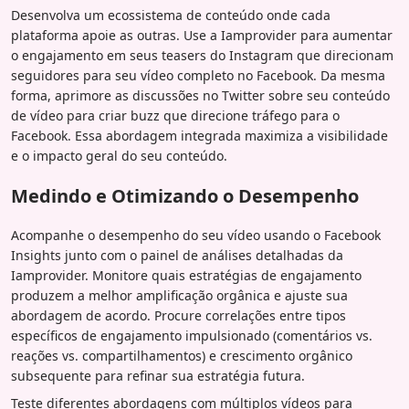
Desenvolva um ecossistema de conteúdo onde cada
plataforma apoie as outras. Use a Iamprovider para aumentar
o engajamento em seus teasers do Instagram que direcionam
seguidores para seu vídeo completo no Facebook. Da mesma
forma, aprimore as discussões no Twitter sobre seu conteúdo
de vídeo para criar buzz que direcione tráfego para o
Facebook. Essa abordagem integrada maximiza a visibilidade
e o impacto geral do seu conteúdo.
Medindo e Otimizando o Desempenho
Acompanhe o desempenho do seu vídeo usando o Facebook
Insights junto com o painel de análises detalhadas da
Iamprovider. Monitore quais estratégias de engajamento
produzem a melhor amplificação orgânica e ajuste sua
abordagem de acordo. Procure correlações entre tipos
específicos de engajamento impulsionado (comentários vs.
reações vs. compartilhamentos) e crescimento orgânico
subsequente para refinar sua estratégia futura.
Teste diferentes abordagens com múltiplos vídeos para