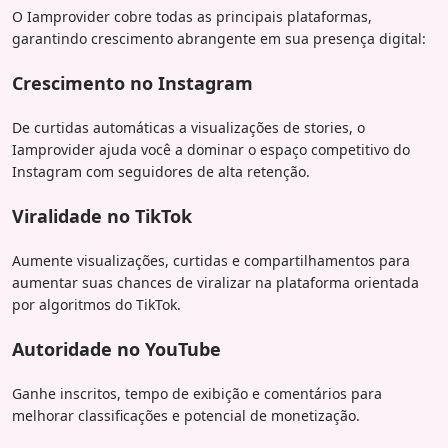
O Iamprovider cobre todas as principais plataformas,
garantindo crescimento abrangente em sua presença digital:
Crescimento no Instagram
De curtidas automáticas a visualizações de stories, o
Iamprovider ajuda você a dominar o espaço competitivo do
Instagram com seguidores de alta retenção.
Viralidade no TikTok
Aumente visualizações, curtidas e compartilhamentos para
aumentar suas chances de viralizar na plataforma orientada
por algoritmos do TikTok.
Autoridade no YouTube
Ganhe inscritos, tempo de exibição e comentários para
melhorar classificações e potencial de monetização.