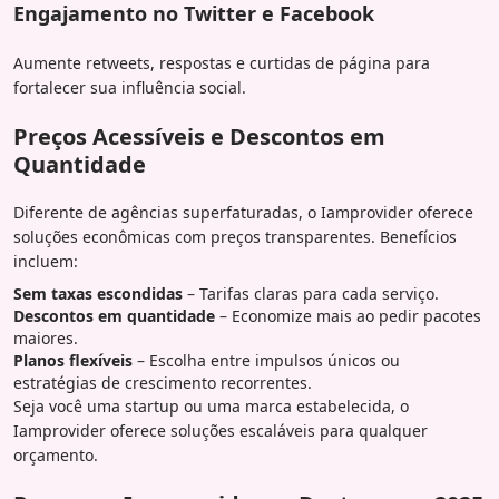
Engajamento no Twitter e Facebook
Aumente retweets, respostas e curtidas de página para
fortalecer sua influência social.
Preços Acessíveis e Descontos em
Quantidade
Diferente de agências superfaturadas, o Iamprovider oferece
soluções econômicas com preços transparentes. Benefícios
incluem:
Sem taxas escondidas
– Tarifas claras para cada serviço.
Descontos em quantidade
– Economize mais ao pedir pacotes
maiores.
Planos flexíveis
– Escolha entre impulsos únicos ou
estratégias de crescimento recorrentes.
Seja você uma startup ou uma marca estabelecida, o
Iamprovider oferece soluções escaláveis para qualquer
orçamento.