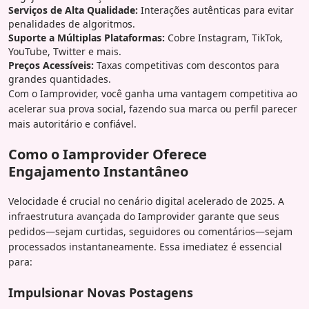
Serviços de Alta Qualidade:
Interações autênticas para evitar
penalidades de algoritmos.
Suporte a Múltiplas Plataformas:
Cobre Instagram, TikTok,
YouTube, Twitter e mais.
Preços Acessíveis:
Taxas competitivas com descontos para
grandes quantidades.
Com o Iamprovider, você ganha uma vantagem competitiva ao
acelerar sua prova social, fazendo sua marca ou perfil parecer
mais autoritário e confiável.
Como o Iamprovider Oferece
Engajamento Instantâneo
Velocidade é crucial no cenário digital acelerado de 2025. A
infraestrutura avançada do Iamprovider garante que seus
pedidos—sejam curtidas, seguidores ou comentários—sejam
processados instantaneamente. Essa imediatez é essencial
para:
Impulsionar Novas Postagens