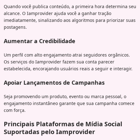
Quando você publica conteúdo, a primeira hora determina seu
alcance. O Iamprovider ajuda você a ganhar tração
imediatamente, sinalizando aos algoritmos para priorizar suas
postagens.
Aumentar a Credibilidade
Um perfil com alto engajamento atrai seguidores orgânicos.
Os serviços do Iamprovider fazem sua conta parecer
estabelecida, encorajando usuários reais a seguir e interagir.
Apoiar Lançamentos de Campanhas
Seja promovendo um produto, evento ou marca pessoal, o
engajamento instantâneo garante que sua campanha comece
com força.
Principais Plataformas de Mídia Social
Suportadas pelo Iamprovider