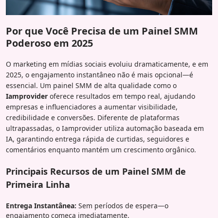
Por que Você Precisa de um Painel SMM
Poderoso em 2025
O marketing em mídias sociais evoluiu dramaticamente, e em
2025, o engajamento instantâneo não é mais opcional—é
essencial. Um painel SMM de alta qualidade como o
Iamprovider
oferece resultados em tempo real, ajudando
empresas e influenciadores a aumentar visibilidade,
credibilidade e conversões. Diferente de plataformas
ultrapassadas, o Iamprovider utiliza automação baseada em
IA, garantindo entrega rápida de curtidas, seguidores e
comentários enquanto mantém um crescimento orgânico.
Principais Recursos de um Painel SMM de
Primeira Linha
Entrega Instantânea:
Sem períodos de espera—o
engajamento começa imediatamente.