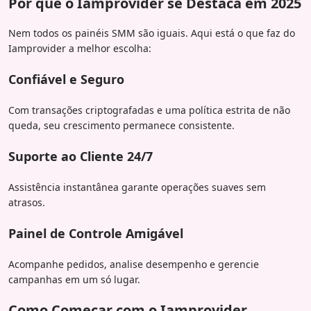
Por que o Iamprovider se Destaca em 2025
Nem todos os painéis SMM são iguais. Aqui está o que faz do
Iamprovider a melhor escolha:
Confiável e Seguro
Com transações criptografadas e uma política estrita de não
queda, seu crescimento permanece consistente.
Suporte ao Cliente 24/7
Assistência instantânea garante operações suaves sem
atrasos.
Painel de Controle Amigável
Acompanhe pedidos, analise desempenho e gerencie
campanhas em um só lugar.
Como Começar com o Iamprovider