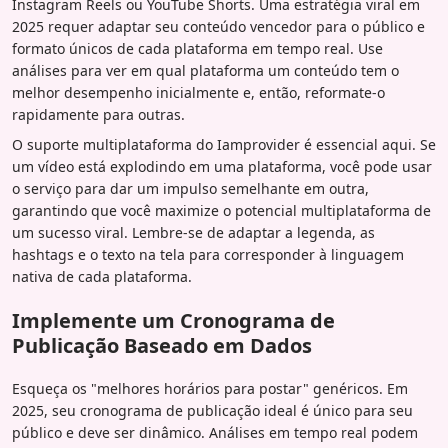
Instagram Reels ou YouTube Shorts. Uma estratégia viral em
2025 requer adaptar seu conteúdo vencedor para o público e
formato únicos de cada plataforma em tempo real. Use
análises para ver em qual plataforma um conteúdo tem o
melhor desempenho inicialmente e, então, reformate-o
rapidamente para outras.
O suporte multiplataforma do Iamprovider é essencial aqui. Se
um vídeo está explodindo em uma plataforma, você pode usar
o serviço para dar um impulso semelhante em outra,
garantindo que você maximize o potencial multiplataforma de
um sucesso viral. Lembre-se de adaptar a legenda, as
hashtags e o texto na tela para corresponder à linguagem
nativa de cada plataforma.
Implemente um Cronograma de
Publicação Baseado em Dados
Esqueça os "melhores horários para postar" genéricos. Em
2025, seu cronograma de publicação ideal é único para seu
público e deve ser dinâmico. Análises em tempo real podem