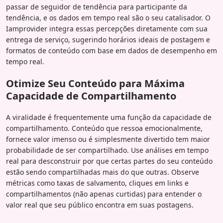
passar de seguidor de tendência para participante da
tendência, e os dados em tempo real são o seu catalisador. O
Iamprovider integra essas percepções diretamente com sua
entrega de serviço, sugerindo horários ideais de postagem e
formatos de conteúdo com base em dados de desempenho em
tempo real.
Otimize Seu Conteúdo para Máxima
Capacidade de Compartilhamento
A viralidade é frequentemente uma função da capacidade de
compartilhamento. Conteúdo que ressoa emocionalmente,
fornece valor imenso ou é simplesmente divertido tem maior
probabilidade de ser compartilhado. Use análises em tempo
real para desconstruir por que certas partes do seu conteúdo
estão sendo compartilhadas mais do que outras. Observe
métricas como taxas de salvamento, cliques em links e
compartilhamentos (não apenas curtidas) para entender o
valor real que seu público encontra em suas postagens.