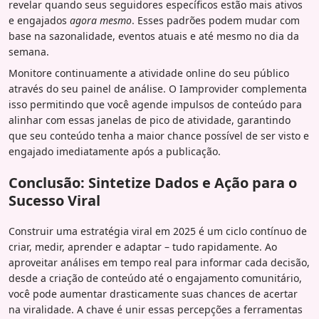
revelar quando seus seguidores específicos estão mais ativos
e engajados
agora mesmo
. Esses padrões podem mudar com
base na sazonalidade, eventos atuais e até mesmo no dia da
semana.
Monitore continuamente a atividade online do seu público
através do seu painel de análise. O Iamprovider complementa
isso permitindo que você agende impulsos de conteúdo para
alinhar com essas janelas de pico de atividade, garantindo
que seu conteúdo tenha a maior chance possível de ser visto e
engajado imediatamente após a publicação.
Conclusão: Sintetize Dados e Ação para o
Sucesso Viral
Construir uma estratégia viral em 2025 é um ciclo contínuo de
criar, medir, aprender e adaptar – tudo rapidamente. Ao
aproveitar análises em tempo real para informar cada decisão,
desde a criação de conteúdo até o engajamento comunitário,
você pode aumentar drasticamente suas chances de acertar
na viralidade. A chave é unir essas percepções a ferramentas