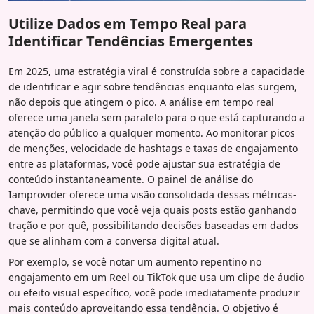
Utilize Dados em Tempo Real para
Identificar Tendências Emergentes
Em 2025, uma estratégia viral é construída sobre a capacidade
de identificar e agir sobre tendências enquanto elas surgem,
não depois que atingem o pico. A análise em tempo real
oferece uma janela sem paralelo para o que está capturando a
atenção do público a qualquer momento. Ao monitorar picos
de menções, velocidade de hashtags e taxas de engajamento
entre as plataformas, você pode ajustar sua estratégia de
conteúdo instantaneamente. O painel de análise do
Iamprovider oferece uma visão consolidada dessas métricas-
chave, permitindo que você veja quais posts estão ganhando
tração e por quê, possibilitando decisões baseadas em dados
que se alinham com a conversa digital atual.
Por exemplo, se você notar um aumento repentino no
engajamento em um Reel ou TikTok que usa um clipe de áudio
ou efeito visual específico, você pode imediatamente produzir
mais conteúdo aproveitando essa tendência. O objetivo é