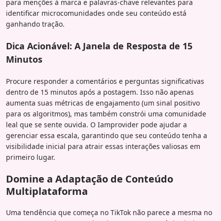
para menções à marca e palavras-chave relevantes para
identificar microcomunidades onde seu conteúdo está
ganhando tração.
Dica Acionável: A Janela de Resposta de 15
Minutos
Procure responder a comentários e perguntas significativas
dentro de 15 minutos após a postagem. Isso não apenas
aumenta suas métricas de engajamento (um sinal positivo
para os algoritmos), mas também constrói uma comunidade
leal que se sente ouvida. O Iamprovider pode ajudar a
gerenciar essa escala, garantindo que seu conteúdo tenha a
visibilidade inicial para atrair essas interações valiosas em
primeiro lugar.
Domine a Adaptação de Conteúdo
Multiplataforma
Uma tendência que começa no TikTok não parece a mesma no