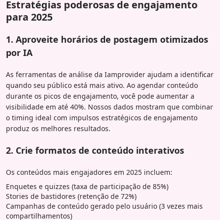
Estratégias poderosas de engajamento
para 2025
1. Aproveite horários de postagem otimizados
por IA
As ferramentas de análise da Iamprovider ajudam a identificar
quando seu público está mais ativo. Ao agendar conteúdo
durante os picos de engajamento, você pode aumentar a
visibilidade em até 40%. Nossos dados mostram que combinar
o timing ideal com impulsos estratégicos de engajamento
produz os melhores resultados.
2. Crie formatos de conteúdo interativos
Os conteúdos mais engajadores em 2025 incluem:
Enquetes e quizzes (taxa de participação de 85%)
Stories de bastidores (retenção de 72%)
Campanhas de conteúdo gerado pelo usuário (3 vezes mais
compartilhamentos)