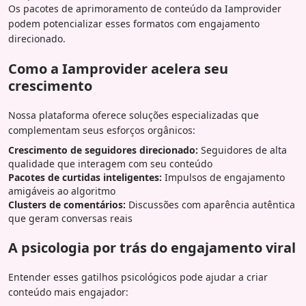
Os pacotes de aprimoramento de conteúdo da Iamprovider
podem potencializar esses formatos com engajamento
direcionado.
Como a Iamprovider acelera seu
crescimento
Nossa plataforma oferece soluções especializadas que
complementam seus esforços orgânicos:
Crescimento de seguidores direcionado:
Seguidores de alta
qualidade que interagem com seu conteúdo
Pacotes de curtidas inteligentes:
Impulsos de engajamento
amigáveis ao algoritmo
Clusters de comentários:
Discussões com aparência autêntica
que geram conversas reais
A psicologia por trás do engajamento viral
Entender esses gatilhos psicológicos pode ajudar a criar
conteúdo mais engajador: