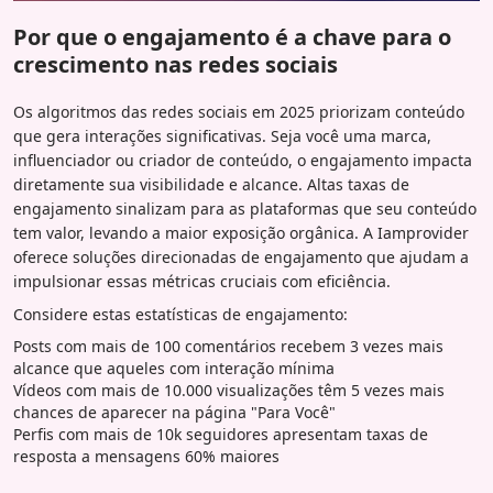
Por que o engajamento é a chave para o
crescimento nas redes sociais
Os algoritmos das redes sociais em 2025 priorizam conteúdo
que gera interações significativas. Seja você uma marca,
influenciador ou criador de conteúdo, o engajamento impacta
diretamente sua visibilidade e alcance. Altas taxas de
engajamento sinalizam para as plataformas que seu conteúdo
tem valor, levando a maior exposição orgânica. A Iamprovider
oferece soluções direcionadas de engajamento que ajudam a
impulsionar essas métricas cruciais com eficiência.
Considere estas estatísticas de engajamento:
Posts com mais de 100 comentários recebem 3 vezes mais
alcance que aqueles com interação mínima
Vídeos com mais de 10.000 visualizações têm 5 vezes mais
chances de aparecer na página "Para Você"
Perfis com mais de 10k seguidores apresentam taxas de
resposta a mensagens 60% maiores