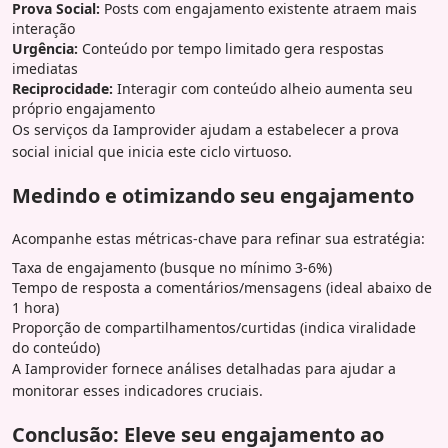
Prova Social:
Posts com engajamento existente atraem mais
interação
Urgência:
Conteúdo por tempo limitado gera respostas
imediatas
Reciprocidade:
Interagir com conteúdo alheio aumenta seu
próprio engajamento
Os serviços da Iamprovider ajudam a estabelecer a prova
social inicial que inicia este ciclo virtuoso.
Medindo e otimizando seu engajamento
Acompanhe estas métricas-chave para refinar sua estratégia:
Taxa de engajamento (busque no mínimo 3-6%)
Tempo de resposta a comentários/mensagens (ideal abaixo de
1 hora)
Proporção de compartilhamentos/curtidas (indica viralidade
do conteúdo)
A Iamprovider fornece análises detalhadas para ajudar a
monitorar esses indicadores cruciais.
Conclusão: Eleve seu engajamento ao