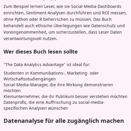
Zum Beispiel lernen Leser, wie sie Social-Media-Dashboards
einrichten, Sentiment-Analysen durchführen und ROI messen,
ohne Python oder R beherrschen zu müssen. Das Buch
behandelt auch ethische Überlegungen wie Datenschutz und
Voreingenommenheit, um sicherzustellen, dass Leser Daten
verantwortungsvoll nutzen.
Wer dieses Buch lesen sollte
"The Data Analytics Advantage" ist ideal für:
Studenten in Kommunikations-, Marketing- oder
Wirtschaftsstudiengängen
Social-Media-Manager, die ihre Wirkung demonstrieren
möchten
Kleinunternehmer, die ihr Publikum besser verstehen möchten
Datenprofis, die eine Auffrischung zu social-media-
spezifischen Analysen wünschen
Datenanalyse für alle zugänglich machen