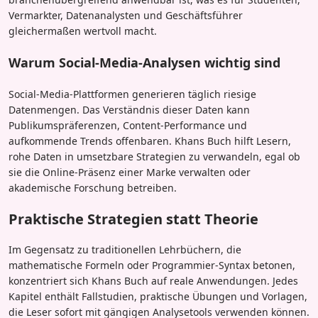
Vermarkter, Datenanalysten und Geschäftsführer
gleichermaßen wertvoll macht.
Warum Social-Media-Analysen wichtig sind
Social-Media-Plattformen generieren täglich riesige
Datenmengen. Das Verständnis dieser Daten kann
Publikumspräferenzen, Content-Performance und
aufkommende Trends offenbaren. Khans Buch hilft Lesern,
rohe Daten in umsetzbare Strategien zu verwandeln, egal ob
sie die Online-Präsenz einer Marke verwalten oder
akademische Forschung betreiben.
Praktische Strategien statt Theorie
Im Gegensatz zu traditionellen Lehrbüchern, die
mathematische Formeln oder Programmier-Syntax betonen,
konzentriert sich Khans Buch auf reale Anwendungen. Jedes
Kapitel enthält Fallstudien, praktische Übungen und Vorlagen,
die Leser sofort mit gängigen Analysetools verwenden können.