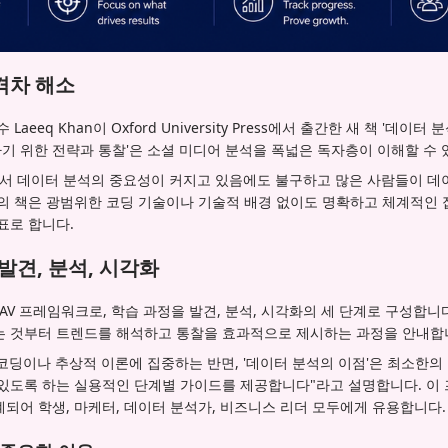
격차 해소
aeeq Khan이 Oxford University Press에서 출간한 새 책 '데이
 위한 전략과 통찰'은 소셜 미디어 분석을 폭넓은 독자층이 이해할 수 
야에서 데이터 분석의 중요성이 커지고 있음에도 불구하고 많은 사람들이 데
그의 책은 광범위한 코딩 기술이나 기술적 배경 없이도 명확하고 체계적인 
표로 합니다.
발견, 분석, 시각화
DAV 프레임워크로, 학습 과정을 발견, 분석, 시각화의 세 단계로 구성합니
는 것부터 트렌드를 해석하고 통찰을 효과적으로 제시하는 과정을 안내합
이 코딩이나 추상적 이론에 집중하는 반면, '데이터 분석의 이점'은 최소한
 있도록 하는 실용적인 단계별 가이드를 제공합니다"라고 설명합니다. 이
되어 학생, 마케터, 데이터 분석가, 비즈니스 리더 모두에게 유용합니다.