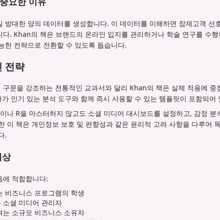
 중요한 이유
 방대한 양의 데이터를 생성합니다. 이 데이터를 이해하면 잠재고객 선호
다. Khan의 책은 브랜드의 온라인 입지를 관리하거나 학술 연구를 수
능한 전략으로 전환할 수 있도록 돕습니다.
 전략
구문을 강조하는 전통적인 교과서와 달리 Khan의 책은 실제 적용에 중점
독자가 인기 있는 분석 도구와 함께 즉시 사용할 수 있는 템플릿이 포함되어
on이나 R을 마스터하지 않고도 소셜 미디어 대시보드를 설정하고, 감정 분석
한 이 책은 개인정보 보호 및 편향성과 같은 윤리적 고려 사항을 다루어 
다.
대상
음에 적합합니다:
는 비즈니스 프로그램의 학생
 소셜 미디어 관리자
려는 소규모 비즈니스 소유자