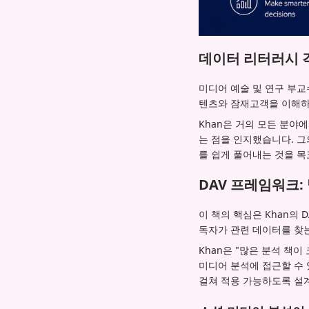
데이터 리터러시 
미디어 예술 및 연구 부교수 L
텐츠와 잠재고객을 이해하기
Khan은 거의 모든 분
는 점을 인지했습니다. 
를 쉽게 풀어내는 것을 목
DAV 프레임워크: 
이 책의 핵심은 Khan의 
독자가 관련 데이터를 찾
Khan은 "많은 분석 책
미디어 분석에 접근할 수
걸쳐 적용 가능하도록 설계