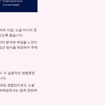
터 분석의 이점: 소셜 미디어 콘
있도록 돕습니다.
이터 분석에 부담을 느낀다
접근 방식을 제공하여 주제
다. 이 실용적인 방법론은
니다.
의 코딩 경험만으로도 소셜
 프레임워크는 업계 전반에