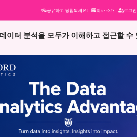
공유하고 당첨되세요!
회사 소개
로그인
, 데이터 분석을 모두가 이해하고 접근할 수