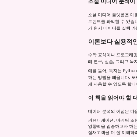
소셜 미디어 분석이
소셜 미디어 플랫폼은 매일
트렌드를 파악할 수 있습니
가 원시 데이터를 실행 가
이론보다 실용적인
수학 공식이나 프로그래밍 
례 연구, 실습, 그리고 
예를 들어, 독자는 Pyth
하는 방법을 배웁니다. 또
게 사용할 수 있도록 합니
이 책을 읽어야 할 
데이터 분석의 이점은 다
커뮤니케이션, 마케팅 또
영향력을 입증하고자 하는
잠재고객을 더 잘 이해하