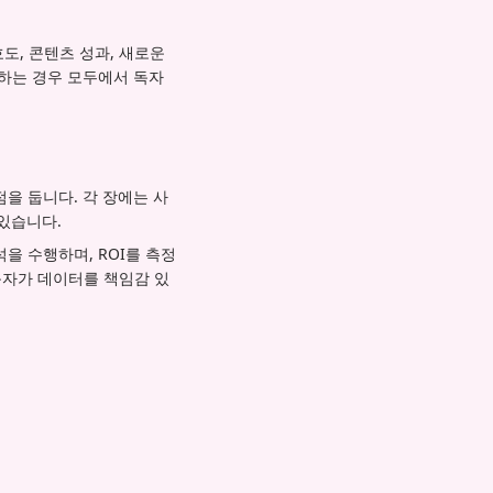
도, 콘텐츠 성과, 새로운
행하는 경우 모두에서 독자
을 둡니다. 각 장에는 사
 있습니다.
을 수행하며, ROI를 측정
독자가 데이터를 책임감 있