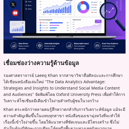
เชื่อมช่องว่างความรู้ด้านข้อมูล
รองศาสตราจารย์ Laeeq Khan จากสาขาวิชาสื่อศิลปะและการศึกษา
ได้เขียนหนังสือเล่มใหม่ "The Data Analytics Advantage:
Strategies and Insights to Understand Social Media Content
and Audiences" จัดพิมพ์โดย Oxford University Press เพื่อทำให้การ
วิเคราะห์โซเชียลมีเดียเข้าใจง่ายสำหรับผู้ชมในวงกว้าง
Khan ตระหนักว่าหลายคนรู้สึกหวาดกลัวกับการวิเคราะห์ข้อมูล แม้จะมี
ความสำคัญเพิ่มขึ้นในแทบทุกสาขา หนังสือของเขามุ่งหวังที่จะทำให้
เรื่องนี้เข้าใจง่ายขึ้น โดยให้แนวทางที่ชัดเจนและมีโครงสร้าง ซึ่งไม่
จำเป็นต้องมีทักษะการเขียนโค้ดหรือพื้นฐานทางเทคนิคมากมาย