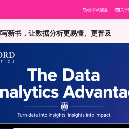
分享就能赢！
关于
撰写新书，让数据分析更易懂、更普及