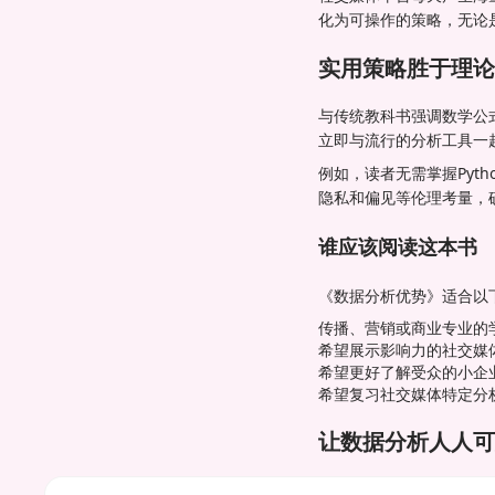
化为可操作的策略，无论
实用策略胜于理论
与传统教科书强调数学公
立即与流行的分析工具一
例如，读者无需掌握Pyt
隐私和偏见等伦理考量，
谁应该阅读这本书
《数据分析优势》适合以
传播、营销或商业专业的
希望展示影响力的社交媒
希望更好了解受众的小企
希望复习社交媒体特定分
让数据分析人人可
Khan的使命超越了书