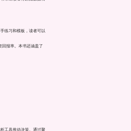
动手练习和模板，读者可以
投资回报率。本书还涵盖了
分析工具推动决策。通过聚