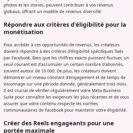
photos et les stories, peuvent contribuer à vos revenus
globaux, offrant un modèle de revenus diversifié.
Répondre aux critères d'éligibilité pour la
monétisation
Pour accéder à ces opportunités de revenus, les créateurs
doivent répondre à des critères d'éligibilité spécifiques fixés
par Facebook. Bien que les chiffres exacts puissent fluctuer, un
seuil courant est d'accumuler un certain nombre d'abonnés,
souvent autour de 10 000. De plus, les créateurs doivent
démontrer un niveau constant d'engagement et de temps de
visionnage sur une période donnée, généralement trois mois.
Il est crucial de vérifier régulièrement votre Meta Business
Suite pour connaître les exigences les plus récentes et de vous
assurer que votre contenu respecte les normes
communautaires de Facebook pour maintenir votre éligibilité.
Créer des Reels engageants pour une
portée maximale