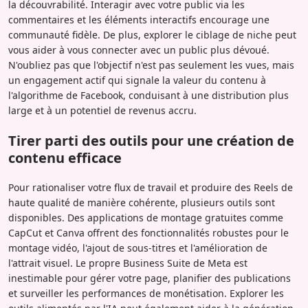
la découvrabilité. Interagir avec votre public via les
commentaires et les éléments interactifs encourage une
communauté fidèle. De plus, explorer le ciblage de niche peut
vous aider à vous connecter avec un public plus dévoué.
N'oubliez pas que l'objectif n'est pas seulement les vues, mais
un engagement actif qui signale la valeur du contenu à
l'algorithme de Facebook, conduisant à une distribution plus
large et à un potentiel de revenus accru.
Tirer parti des outils pour une création de
contenu efficace
Pour rationaliser votre flux de travail et produire des Reels de
haute qualité de manière cohérente, plusieurs outils sont
disponibles. Des applications de montage gratuites comme
CapCut et Canva offrent des fonctionnalités robustes pour le
montage vidéo, l'ajout de sous-titres et l'amélioration de
l'attrait visuel. Le propre Business Suite de Meta est
inestimable pour gérer votre page, planifier des publications
et surveiller les performances de monétisation. Explorer les