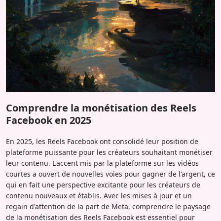
Comprendre la monétisation des Reels
Facebook en 2025
En 2025, les Reels Facebook ont consolidé leur position de
plateforme puissante pour les créateurs souhaitant monétiser
leur contenu. L'accent mis par la plateforme sur les vidéos
courtes a ouvert de nouvelles voies pour gagner de l'argent, ce
qui en fait une perspective excitante pour les créateurs de
contenu nouveaux et établis. Avec les mises à jour et un
regain d'attention de la part de Meta, comprendre le paysage
de la monétisation des Reels Facebook est essentiel pour