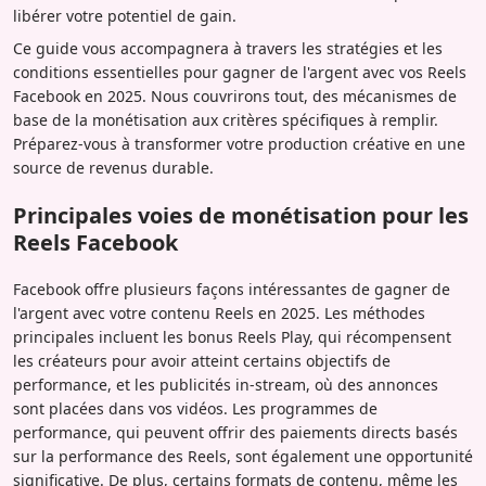
libérer votre potentiel de gain.
Ce guide vous accompagnera à travers les stratégies et les
conditions essentielles pour gagner de l'argent avec vos Reels
Facebook en 2025. Nous couvrirons tout, des mécanismes de
base de la monétisation aux critères spécifiques à remplir.
Préparez-vous à transformer votre production créative en une
source de revenus durable.
Principales voies de monétisation pour les
Reels Facebook
Facebook offre plusieurs façons intéressantes de gagner de
l'argent avec votre contenu Reels en 2025. Les méthodes
principales incluent les bonus Reels Play, qui récompensent
les créateurs pour avoir atteint certains objectifs de
performance, et les publicités in-stream, où des annonces
sont placées dans vos vidéos. Les programmes de
performance, qui peuvent offrir des paiements directs basés
sur la performance des Reels, sont également une opportunité
significative. De plus, certains formats de contenu, même les