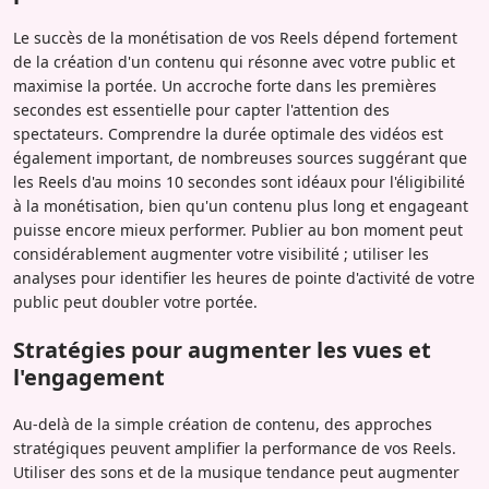
Le succès de la monétisation de vos Reels dépend fortement
de la création d'un contenu qui résonne avec votre public et
maximise la portée. Un accroche forte dans les premières
secondes est essentielle pour capter l'attention des
spectateurs. Comprendre la durée optimale des vidéos est
également important, de nombreuses sources suggérant que
les Reels d'au moins 10 secondes sont idéaux pour l'éligibilité
à la monétisation, bien qu'un contenu plus long et engageant
puisse encore mieux performer. Publier au bon moment peut
considérablement augmenter votre visibilité ; utiliser les
analyses pour identifier les heures de pointe d'activité de votre
public peut doubler votre portée.
Stratégies pour augmenter les vues et
l'engagement
Au-delà de la simple création de contenu, des approches
stratégiques peuvent amplifier la performance de vos Reels.
Utiliser des sons et de la musique tendance peut augmenter