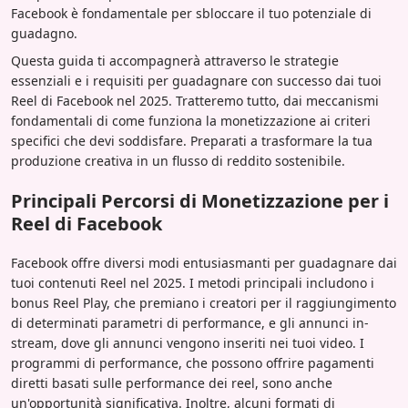
Facebook è fondamentale per sbloccare il tuo potenziale di
guadagno.
Questa guida ti accompagnerà attraverso le strategie
essenziali e i requisiti per guadagnare con successo dai tuoi
Reel di Facebook nel 2025. Tratteremo tutto, dai meccanismi
fondamentali di come funziona la monetizzazione ai criteri
specifici che devi soddisfare. Preparati a trasformare la tua
produzione creativa in un flusso di reddito sostenibile.
Principali Percorsi di Monetizzazione per i
Reel di Facebook
Facebook offre diversi modi entusiasmanti per guadagnare dai
tuoi contenuti Reel nel 2025. I metodi principali includono i
bonus Reel Play, che premiano i creatori per il raggiungimento
di determinati parametri di performance, e gli annunci in-
stream, dove gli annunci vengono inseriti nei tuoi video. I
programmi di performance, che possono offrire pagamenti
diretti basati sulle performance dei reel, sono anche
un'opportunità significativa. Inoltre, alcuni formati di