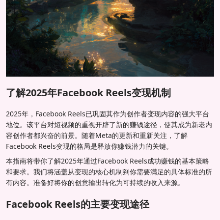
了解2025年Facebook Reels变现机制
2025年，Facebook Reels已巩固其作为创作者变现内容的强大平台
地位。该平台对短视频的重视开辟了新的赚钱途径，使其成为新老内
容创作者都兴奋的前景。随着Meta的更新和重新关注，了解
Facebook Reels变现的格局是释放你赚钱潜力的关键。
本指南将带你了解2025年通过Facebook Reels成功赚钱的基本策略
和要求。我们将涵盖从变现的核心机制到你需要满足的具体标准的所
有内容。准备好将你的创意输出转化为可持续的收入来源。
Facebook Reels的主要变现途径