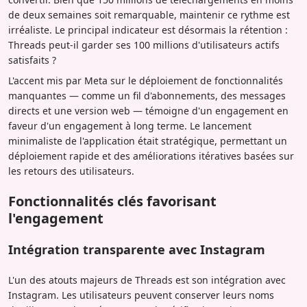
de deux semaines soit remarquable, maintenir ce rythme est
irréaliste. Le principal indicateur est désormais la rétention :
Threads peut-il garder ses 100 millions d'utilisateurs actifs
satisfaits ?
L'accent mis par Meta sur le déploiement de fonctionnalités
manquantes — comme un fil d'abonnements, des messages
directs et une version web — témoigne d'un engagement en
faveur d'un engagement à long terme. Le lancement
minimaliste de l'application était stratégique, permettant un
déploiement rapide et des améliorations itératives basées sur
les retours des utilisateurs.
Fonctionnalités clés favorisant
l'engagement
Intégration transparente avec Instagram
L'un des atouts majeurs de Threads est son intégration avec
Instagram. Les utilisateurs peuvent conserver leurs noms