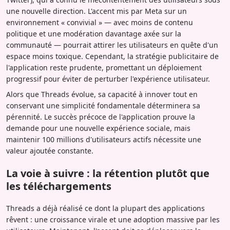
une nouvelle direction. L'accent mis par Meta sur un
environnement « convivial » — avec moins de contenu
politique et une modération davantage axée sur la
communauté — pourrait attirer les utilisateurs en quête d'un
espace moins toxique. Cependant, la stratégie publicitaire de
l'application reste prudente, promettant un déploiement
progressif pour éviter de perturber l'expérience utilisateur.
Alors que Threads évolue, sa capacité à innover tout en
conservant une simplicité fondamentale déterminera sa
pérennité. Le succès précoce de l'application prouve la
demande pour une nouvelle expérience sociale, mais
maintenir 100 millions d'utilisateurs actifs nécessite une
valeur ajoutée constante.
La voie à suivre : la rétention plutôt que
les téléchargements
Threads a déjà réalisé ce dont la plupart des applications
rêvent : une croissance virale et une adoption massive par les