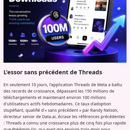
L'essor sans précédent de Threads
En seulement 10 jours, l'application Threads de Meta a battu
des records de croissance, dépassant les 150 millions de
téléchargements et maintenant environ 100 millions
d'utilisateurs actifs hebdomadaires. Ce taux d'adoption
stupéfiant, qualifié d'« sans précédent » par Randy Nelson,
directeur senior de Data.ai, écrase les références précédentes
: Threads a connu une croissance plus de cinq fois plus rapide
que Pokémon Go, qui avait mis environ trois mois pour