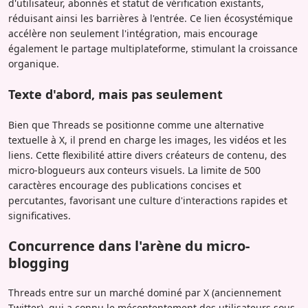
d'utilisateur, abonnés et statut de vérification existants,
réduisant ainsi les barrières à l'entrée. Ce lien écosystémique
accélère non seulement l'intégration, mais encourage
également le partage multiplateforme, stimulant la croissance
organique.
Texte d'abord, mais pas seulement
Bien que Threads se positionne comme une alternative
textuelle à X, il prend en charge les images, les vidéos et les
liens. Cette flexibilité attire divers créateurs de contenu, des
micro-blogueurs aux conteurs visuels. La limite de 500
caractères encourage des publications concises et
percutantes, favorisant une culture d'interactions rapides et
significatives.
Concurrence dans l'arène du micro-
blogging
Threads entre sur un marché dominé par X (anciennement
Twitter), qui a connu le mécontentement des utilisateurs sous