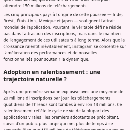
atteindre 150 millions de téléchargements.
Les cinq principaux pays à l'origine de cette poussée — Inde,
Brésil, États-Unis, Mexique et Japon — soulignent l'attrait
mondial de l'application. Pourtant, le véritable défi ne réside
pas dans l'attraction des inscriptions, mais dans le maintien
de l'engagement de ces utilisateurs à long terme. Alors que la
croissance ralentit inévitablement, Instagram se concentre sur
l'amélioration des performances et de nouvelles
fonctionnalités pour soutenir la dynamique.
Adoption en ralentissement : une
trajectoire naturelle ?
Après une première semaine explosive avec une moyenne de
20 millions d'inscriptions par jour, les téléchargements
quotidiens de Threads sont tombés à environ 13 millions. Ce
ralentissement reflète le cycle de vie de la plupart des
applications virales : les premiers adoptants se précipitent,
suivis d'un public plus large qui met plus de temps à se
convertir. Bien que 150 millions de téléchargements en moins