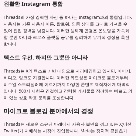
원활한 Instagram 통합
Threads의 가장 강력한 자산 중 하나는 Instagram과의 통합입니다.
사용자는 기존 사용자 이름, 팔로워, 인증 상태를 그대로 가져올 수
있어 진입 장벽을 낮춥니다. 이러한 생태계 연결은 온보딩을 가속화
할 뿐만 아니라 크로스 플랫폼 공유를 장려하여 유기적 성장을 촉진
합니다.
텍스트 우선, 하지만 그뿐만 아니라
Threads는 X의 텍스트 기반 대안으로 자리매김하고 있지만, 이미지,
비디오, 링크도 지원합니다. 이러한 유연성은 마이크로 블로거부터
비주얼 스토리텔러에 이르기까지 다양한 콘텐츠 제작자에게 매력적
입니다. 500자 제한은 간결하고 강력한 게시물을 장려하여 빠르고 의
미 있는 상호 작용 문화를 조성합니다.
마이크로 블로깅 분야에서의 경쟁
Threads는 새로운 소유권 아래에서 사용자 불만을 겪고 있는 X(이전
Twitter)가 지배하는 시장에 진입합니다. Meta는 정치적 콘텐츠가