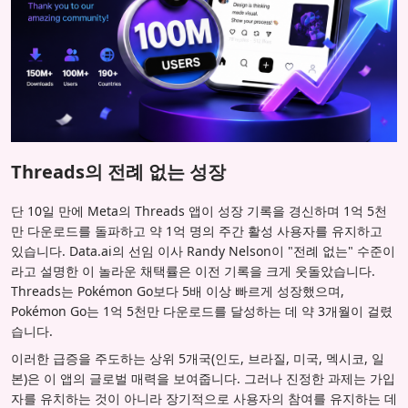
Threads의 전례 없는 성장
단 10일 만에 Meta의 Threads 앱이 성장 기록을 경신하며 1억 5천
만 다운로드를 돌파하고 약 1억 명의 주간 활성 사용자를 유지하고
있습니다. Data.ai의 선임 이사 Randy Nelson이 "전례 없는" 수준이
라고 설명한 이 놀라운 채택률은 이전 기록을 크게 웃돌았습니다.
Threads는 Pokémon Go보다 5배 이상 빠르게 성장했으며,
Pokémon Go는 1억 5천만 다운로드를 달성하는 데 약 3개월이 걸렸
습니다.
이러한 급증을 주도하는 상위 5개국(인도, 브라질, 미국, 멕시코, 일
본)은 이 앱의 글로벌 매력을 보여줍니다. 그러나 진정한 과제는 가입
자를 유치하는 것이 아니라 장기적으로 사용자의 참여를 유지하는 데