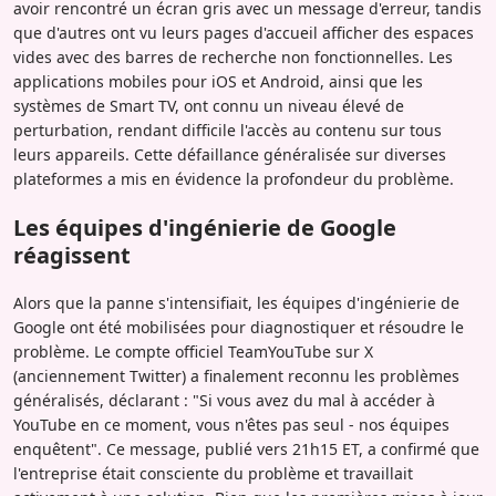
avoir rencontré un écran gris avec un message d'erreur, tandis
que d'autres ont vu leurs pages d'accueil afficher des espaces
vides avec des barres de recherche non fonctionnelles. Les
applications mobiles pour iOS et Android, ainsi que les
systèmes de Smart TV, ont connu un niveau élevé de
perturbation, rendant difficile l'accès au contenu sur tous
leurs appareils. Cette défaillance généralisée sur diverses
plateformes a mis en évidence la profondeur du problème.
Les équipes d'ingénierie de Google
réagissent
Alors que la panne s'intensifiait, les équipes d'ingénierie de
Google ont été mobilisées pour diagnostiquer et résoudre le
problème. Le compte officiel TeamYouTube sur X
(anciennement Twitter) a finalement reconnu les problèmes
généralisés, déclarant : "Si vous avez du mal à accéder à
YouTube en ce moment, vous n'êtes pas seul - nos équipes
enquêtent". Ce message, publié vers 21h15 ET, a confirmé que
l'entreprise était consciente du problème et travaillait