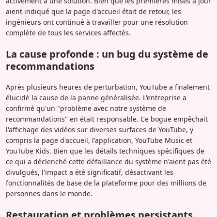
activement à une solution. Bien que les premières mises à jour
aient indiqué que la page d'accueil était de retour, les
ingénieurs ont continué à travailler pour une résolution
complète de tous les services affectés.
La cause profonde : un bug du système de
recommandations
Après plusieurs heures de perturbation, YouTube a finalement
élucidé la cause de la panne généralisée. L'entreprise a
confirmé qu'un "problème avec notre système de
recommandations" en était responsable. Ce bogue empêchait
l'affichage des vidéos sur diverses surfaces de YouTube, y
compris la page d'accueil, l'application, YouTube Music et
YouTube Kids. Bien que les détails techniques spécifiques de
ce qui a déclenché cette défaillance du système n'aient pas été
divulgués, l'impact a été significatif, désactivant les
fonctionnalités de base de la plateforme pour des millions de
personnes dans le monde.
Restauration et problèmes persistants