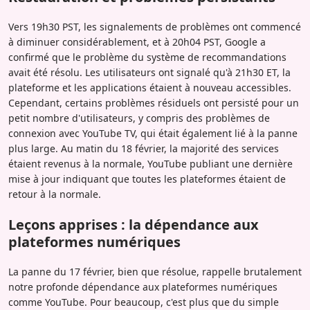
Vers 19h30 PST, les signalements de problèmes ont commencé
à diminuer considérablement, et à 20h04 PST, Google a
confirmé que le problème du système de recommandations
avait été résolu. Les utilisateurs ont signalé qu'à 21h30 ET, la
plateforme et les applications étaient à nouveau accessibles.
Cependant, certains problèmes résiduels ont persisté pour un
petit nombre d'utilisateurs, y compris des problèmes de
connexion avec YouTube TV, qui était également lié à la panne
plus large. Au matin du 18 février, la majorité des services
étaient revenus à la normale, YouTube publiant une dernière
mise à jour indiquant que toutes les plateformes étaient de
retour à la normale.
Leçons apprises : la dépendance aux
plateformes numériques
La panne du 17 février, bien que résolue, rappelle brutalement
notre profonde dépendance aux plateformes numériques
comme YouTube. Pour beaucoup, c'est plus que du simple