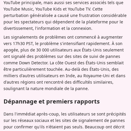
YouTube principale, mais aussi ses services associés tels que
YouTube Music, YouTube Kids et YouTube TV. Cette
perturbation généralisée a causé une frustration considérable
pour les spectateurs qui dépendent de la plateforme pour le
divertissement, l'information et la connexion.
Les signalements de problèmes ont commencé à augmenter
vers 17h30 PST, le problème s'intensifiant rapidement. À son
apogée, plus de 30 000 utilisateurs aux États-Unis seulement
ont signalé des problèmes sur des sites de suivi de pannes
comme Down Detector. La côte Ouest des États-Unis semblait
être particulièrement touchée. Au-delà des États-Unis, des
milliers d'autres utilisateurs en Inde, au Royaume-Uni et dans
d'autres régions ont rencontré des difficultés similaires,
soulignant la nature mondiale de la panne.
Dépannage et premiers rapports
Dans l'immédiat après-coup, les utilisateurs se sont précipités
sur les réseaux sociaux et les sites de signalement de pannes
pour confirmer qu'ils n'étaient pas seuls. Beaucoup ont décrit