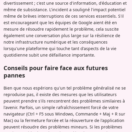
divertissement ; c'est une source d'information, d'éducation et
même de subsistance. L'incident a souligné l'impact potentiel
même de brèves interruptions de ces services essentiels. S'il
est encourageant que les équipes de Google aient été en
mesure de résoudre rapidement le problème, cela suscite
également une conversation plus large sur la résilience de
notre infrastructure numérique et les conséquences
lorsqu'une plateforme qui touche tant d'aspects de la vie
quotidienne subit une défaillance importante.
Conseils pour faire face aux futures
pannes
Bien que nous espérions qu'un tel problème généralisé ne se
reproduise pas, il existe des mesures que les utilisateurs
peuvent prendre s'ils rencontrent des problèmes similaires à
l'avenir. Parfois, un simple rafraîchissement forcé de votre
navigateur (Ctrl + F5 sous Windows, Commande + Maj + R sur
Mac) ou la fermeture forcée et la réouverture de l'application
peuvent résoudre des problèmes mineurs. Si les problèmes