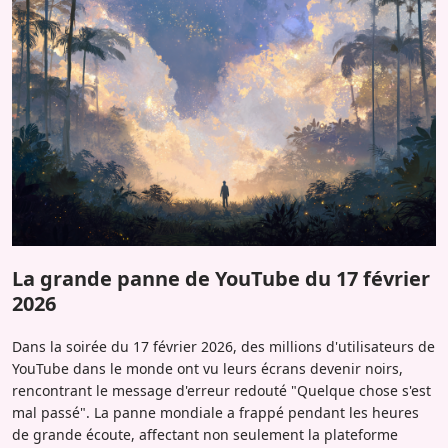
La grande panne de YouTube du 17 février
2026
Dans la soirée du 17 février 2026, des millions d'utilisateurs de
YouTube dans le monde ont vu leurs écrans devenir noirs,
rencontrant le message d'erreur redouté "Quelque chose s'est
mal passé". La panne mondiale a frappé pendant les heures
de grande écoute, affectant non seulement la plateforme