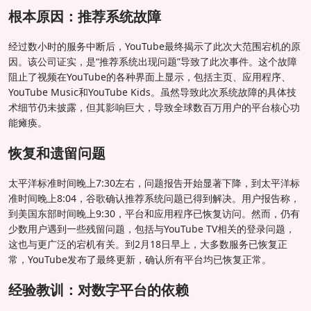
根本原因：推荐系统故障
经过数小时的服务中断后，YouTube最终揭示了此次大范围宕机的原
因。该公司证实，是“推荐系统出现问题”导致了此次事件。这个故障
阻止了视频在YouTube的各种界面上显示，包括主页、应用程序、
YouTube Music和YouTube Kids。虽然导致此次系统故障的具体技
术细节仍未披露，但其影响巨大，导致全球数百万用户的平台核心功
能瘫痪。
恢复和遗留问题
太平洋标准时间晚上7:30左右，问题报告开始显著下降，到太平洋标
准时间晚上8:04，谷歌确认推荐系统问题已得到解决。用户报告称，
到美国东部时间晚上9:30，平台和应用程序已恢复访问。然而，仍有
少数用户遇到一些残留问题，包括与YouTube TV相关的登录问题，
这也与更广泛的宕机有关。到2月18日早上，大多数服务已恢复正
常，YouTube发布了最终更新，确认所有平台均已恢复正常。
经验教训：对数字平台的依赖