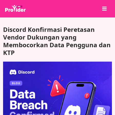
Bagikan untuk Menang!
Discord Konfirmasi Peretasan
Tentang kami
Vendor Dukungan yang
Membocorkan Data Pengguna dan
Masuk
KTP
Daftar
Layanan
API
Ketentuan
Blog