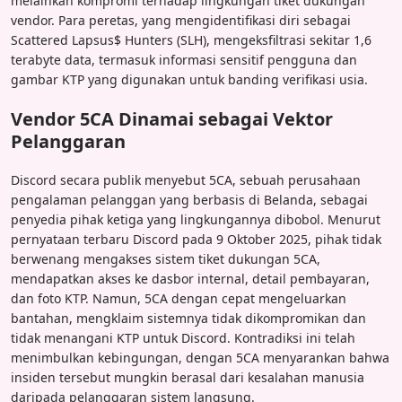
melainkan kompromi terhadap lingkungan tiket dukungan
vendor. Para peretas, yang mengidentifikasi diri sebagai
Scattered Lapsus$ Hunters (SLH), mengeksfiltrasi sekitar 1,6
terabyte data, termasuk informasi sensitif pengguna dan
gambar KTP yang digunakan untuk banding verifikasi usia.
Vendor 5CA Dinamai sebagai Vektor
Pelanggaran
Discord secara publik menyebut 5CA, sebuah perusahaan
pengalaman pelanggan yang berbasis di Belanda, sebagai
penyedia pihak ketiga yang lingkungannya dibobol. Menurut
pernyataan terbaru Discord pada 9 Oktober 2025, pihak tidak
berwenang mengakses sistem tiket dukungan 5CA,
mendapatkan akses ke dasbor internal, detail pembayaran,
dan foto KTP. Namun, 5CA dengan cepat mengeluarkan
bantahan, mengklaim sistemnya tidak dikompromikan dan
tidak menangani KTP untuk Discord. Kontradiksi ini telah
menimbulkan kebingungan, dengan 5CA menyarankan bahwa
insiden tersebut mungkin berasal dari kesalahan manusia
daripada pelanggaran sistem langsung.