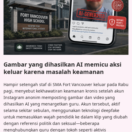
Gambar yang dihasilkan AI memicu aksi
keluar karena masalah keamanan
Hampir setengah staf di SMA Fort Vancouver keluar pada Rabu
pagi, menyebut kekhawatiran keamanan kronis setelah akun
Instagram anonim memposting gambar dan video yang
dihasilkan AI yang menargetkan guru. Akun tersebut, aktif
selama sekitar sebulan, menggunakan teknologi deepfake
untuk memasukkan wajah pendidik ke dalam klip yang diubah
dengan referensi politik dan seksual—beberapa
menghubungkan guru dengan tokoh seperti aktivis