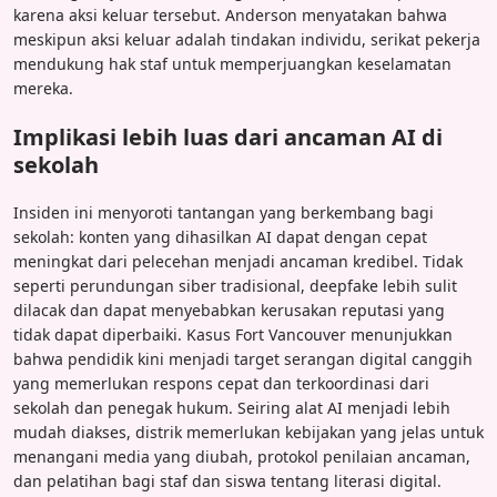
karena aksi keluar tersebut. Anderson menyatakan bahwa
meskipun aksi keluar adalah tindakan individu, serikat pekerja
mendukung hak staf untuk memperjuangkan keselamatan
mereka.
Implikasi lebih luas dari ancaman AI di
sekolah
Insiden ini menyoroti tantangan yang berkembang bagi
sekolah: konten yang dihasilkan AI dapat dengan cepat
meningkat dari pelecehan menjadi ancaman kredibel. Tidak
seperti perundungan siber tradisional, deepfake lebih sulit
dilacak dan dapat menyebabkan kerusakan reputasi yang
tidak dapat diperbaiki. Kasus Fort Vancouver menunjukkan
bahwa pendidik kini menjadi target serangan digital canggih
yang memerlukan respons cepat dan terkoordinasi dari
sekolah dan penegak hukum. Seiring alat AI menjadi lebih
mudah diakses, distrik memerlukan kebijakan yang jelas untuk
menangani media yang diubah, protokol penilaian ancaman,
dan pelatihan bagi staf dan siswa tentang literasi digital.