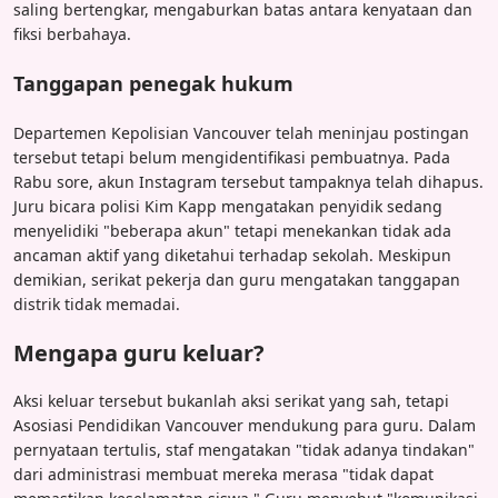
saling bertengkar, mengaburkan batas antara kenyataan dan
fiksi berbahaya.
Tanggapan penegak hukum
Departemen Kepolisian Vancouver telah meninjau postingan
tersebut tetapi belum mengidentifikasi pembuatnya. Pada
Rabu sore, akun Instagram tersebut tampaknya telah dihapus.
Juru bicara polisi Kim Kapp mengatakan penyidik sedang
menyelidiki "beberapa akun" tetapi menekankan tidak ada
ancaman aktif yang diketahui terhadap sekolah. Meskipun
demikian, serikat pekerja dan guru mengatakan tanggapan
distrik tidak memadai.
Mengapa guru keluar?
Aksi keluar tersebut bukanlah aksi serikat yang sah, tetapi
Asosiasi Pendidikan Vancouver mendukung para guru. Dalam
pernyataan tertulis, staf mengatakan "tidak adanya tindakan"
dari administrasi membuat mereka merasa "tidak dapat