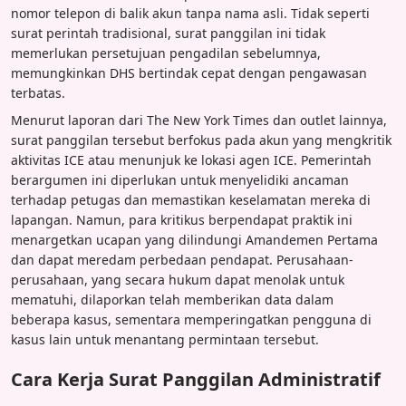
nomor telepon di balik akun tanpa nama asli. Tidak seperti
surat perintah tradisional, surat panggilan ini tidak
memerlukan persetujuan pengadilan sebelumnya,
memungkinkan DHS bertindak cepat dengan pengawasan
terbatas.
Menurut laporan dari The New York Times dan outlet lainnya,
surat panggilan tersebut berfokus pada akun yang mengkritik
aktivitas ICE atau menunjuk ke lokasi agen ICE. Pemerintah
berargumen ini diperlukan untuk menyelidiki ancaman
terhadap petugas dan memastikan keselamatan mereka di
lapangan. Namun, para kritikus berpendapat praktik ini
menargetkan ucapan yang dilindungi Amandemen Pertama
dan dapat meredam perbedaan pendapat. Perusahaan-
perusahaan, yang secara hukum dapat menolak untuk
mematuhi, dilaporkan telah memberikan data dalam
beberapa kasus, sementara memperingatkan pengguna di
kasus lain untuk menantang permintaan tersebut.
Cara Kerja Surat Panggilan Administratif