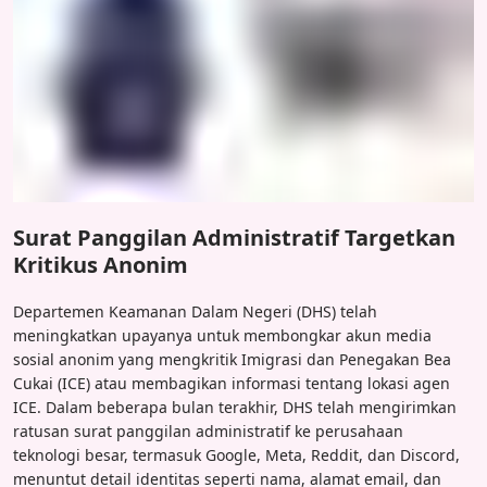
Surat Panggilan Administratif Targetkan
Kritikus Anonim
Departemen Keamanan Dalam Negeri (DHS) telah
meningkatkan upayanya untuk membongkar akun media
sosial anonim yang mengkritik Imigrasi dan Penegakan Bea
Cukai (ICE) atau membagikan informasi tentang lokasi agen
ICE. Dalam beberapa bulan terakhir, DHS telah mengirimkan
ratusan surat panggilan administratif ke perusahaan
teknologi besar, termasuk Google, Meta, Reddit, dan Discord,
menuntut detail identitas seperti nama, alamat email, dan