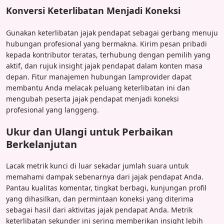
Konversi Keterlibatan Menjadi Koneksi
Gunakan keterlibatan jajak pendapat sebagai gerbang menuju
hubungan profesional yang bermakna. Kirim pesan pribadi
kepada kontributor teratas, terhubung dengan pemilih yang
aktif, dan rujuk insight jajak pendapat dalam konten masa
depan. Fitur manajemen hubungan Iamprovider dapat
membantu Anda melacak peluang keterlibatan ini dan
mengubah peserta jajak pendapat menjadi koneksi
profesional yang langgeng.
Ukur dan Ulangi untuk Perbaikan
Berkelanjutan
Lacak metrik kunci di luar sekadar jumlah suara untuk
memahami dampak sebenarnya dari jajak pendapat Anda.
Pantau kualitas komentar, tingkat berbagi, kunjungan profil
yang dihasilkan, dan permintaan koneksi yang diterima
sebagai hasil dari aktivitas jajak pendapat Anda. Metrik
keterlibatan sekunder ini sering memberikan insight lebih