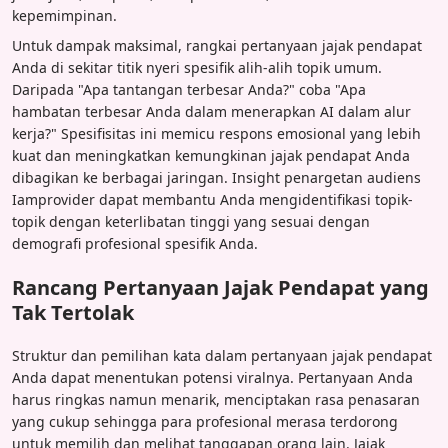
kepemimpinan.
Untuk dampak maksimal, rangkai pertanyaan jajak pendapat
Anda di sekitar titik nyeri spesifik alih-alih topik umum.
Daripada "Apa tantangan terbesar Anda?" coba "Apa
hambatan terbesar Anda dalam menerapkan AI dalam alur
kerja?" Spesifisitas ini memicu respons emosional yang lebih
kuat dan meningkatkan kemungkinan jajak pendapat Anda
dibagikan ke berbagai jaringan. Insight penargetan audiens
Iamprovider dapat membantu Anda mengidentifikasi topik-
topik dengan keterlibatan tinggi yang sesuai dengan
demografi profesional spesifik Anda.
Rancang Pertanyaan Jajak Pendapat yang
Tak Tertolak
Struktur dan pemilihan kata dalam pertanyaan jajak pendapat
Anda dapat menentukan potensi viralnya. Pertanyaan Anda
harus ringkas namun menarik, menciptakan rasa penasaran
yang cukup sehingga para profesional merasa terdorong
untuk memilih dan melihat tanggapan orang lain. Jajak