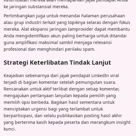
ke jaringan substansial mereka.
Pertimbangkan juga untuk menandai halaman perusahaan
atau grup industri terkait yang topiknya selaras dengan fokus
mereka. Alat ekspansi jaringan Iamprovider dapat membantu
Anda mengidentifikasi akun paling berharga untuk ditandai
guna amplifikasi maksimal sambil menjaga relevansi
profesional dan menghindari perilaku spam.
Strategi Keterlibatan Tindak Lanjut
Keajaiban sebenarnya dari jajak pendapat LinkedIn viral
terjadi di bagian komentar setelah pemungutan suara.
Rencanakan untuk aktif terlibat dengan setiap komentar,
mengajukan pertanyaan lanjutan kepada pemilih yang
memilih opsi berbeda. Bagikan hasil sementara untuk
menciptakan urgensi bagi yang terlambat untuk
berpartisipasi, dan selalu publikasikan posting hasil akhir
yang berterima kasih kepada peserta dan merangkum insight
kunci.