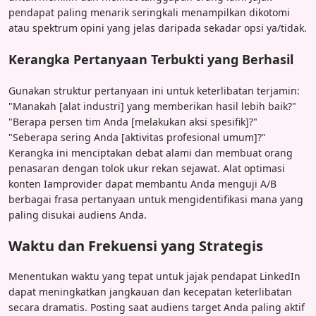
pendapat paling menarik seringkali menampilkan dikotomi
atau spektrum opini yang jelas daripada sekadar opsi ya/tidak.
Kerangka Pertanyaan Terbukti yang Berhasil
Gunakan struktur pertanyaan ini untuk keterlibatan terjamin:
"Manakah [alat industri] yang memberikan hasil lebih baik?"
"Berapa persen tim Anda [melakukan aksi spesifik]?"
"Seberapa sering Anda [aktivitas profesional umum]?"
Kerangka ini menciptakan debat alami dan membuat orang
penasaran dengan tolok ukur rekan sejawat. Alat optimasi
konten Iamprovider dapat membantu Anda menguji A/B
berbagai frasa pertanyaan untuk mengidentifikasi mana yang
paling disukai audiens Anda.
Waktu dan Frekuensi yang Strategis
Menentukan waktu yang tepat untuk jajak pendapat LinkedIn
dapat meningkatkan jangkauan dan kecepatan keterlibatan
secara dramatis. Posting saat audiens target Anda paling aktif