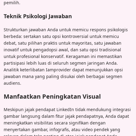
pemilih.
Teknik Psikologi Jawaban
Strukturkan jawaban Anda untuk memicu respons psikologis
berbeda: sertakan satu opsi kontroversial untuk memicu
debat, satu pilihan praktis untuk mayoritas, satu jawaban
inovatif untuk pengadopsi awal, dan satu opsi tradisional
untuk profesional konservatif. Keragaman ini memastikan
partisipasi lebih luas di seluruh segmen jaringan Anda.
Analitik keterlibatan Iamprovider dapat menunjukkan opsi
jawaban mana yang paling disukai oleh berbagai segmen
audiens.
Manfaatkan Peningkatan Visual
Meskipun jajak pendapat LinkedIn tidak mendukung integrasi
gambar langsung dalam fitur jajak pendapatnya, Anda dapat
meningkatkan visibilitas secara signifikan dengan
menyertakan gambar, infografis, atau video pendek yang