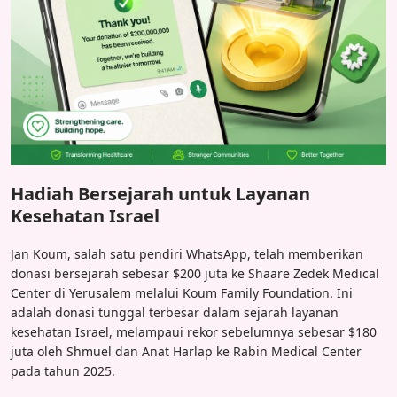
Hadiah Bersejarah untuk Layanan
Kesehatan Israel
Jan Koum, salah satu pendiri WhatsApp, telah memberikan
donasi bersejarah sebesar $200 juta ke Shaare Zedek Medical
Center di Yerusalem melalui Koum Family Foundation. Ini
adalah donasi tunggal terbesar dalam sejarah layanan
kesehatan Israel, melampaui rekor sebelumnya sebesar $180
juta oleh Shmuel dan Anat Harlap ke Rabin Medical Center
pada tahun 2025.