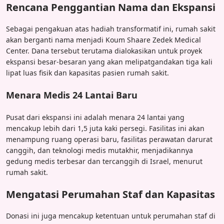
Rencana Penggantian Nama dan Ekspansi
Sebagai pengakuan atas hadiah transformatif ini, rumah sakit
akan berganti nama menjadi Koum Shaare Zedek Medical
Center. Dana tersebut terutama dialokasikan untuk proyek
ekspansi besar-besaran yang akan melipatgandakan tiga kali
lipat luas fisik dan kapasitas pasien rumah sakit.
Menara Medis 24 Lantai Baru
Pusat dari ekspansi ini adalah menara 24 lantai yang
mencakup lebih dari 1,5 juta kaki persegi. Fasilitas ini akan
menampung ruang operasi baru, fasilitas perawatan darurat
canggih, dan teknologi medis mutakhir, menjadikannya
gedung medis terbesar dan tercanggih di Israel, menurut
rumah sakit.
Mengatasi Perumahan Staf dan Kapasitas
Donasi ini juga mencakup ketentuan untuk perumahan staf di