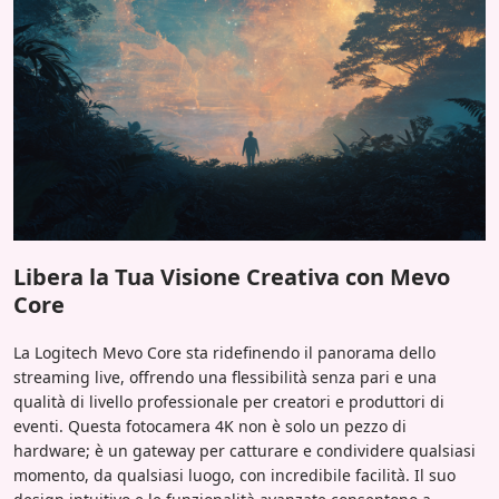
Libera la Tua Visione Creativa con Mevo
Core
La Logitech Mevo Core sta ridefinendo il panorama dello
streaming live, offrendo una flessibilità senza pari e una
qualità di livello professionale per creatori e produttori di
eventi. Questa fotocamera 4K non è solo un pezzo di
hardware; è un gateway per catturare e condividere qualsiasi
momento, da qualsiasi luogo, con incredibile facilità. Il suo