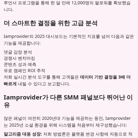
루언서 프로그램을 통해 한 달 만에 12,000명의 팔로워를 확보했습
니다.
더 스마트한 결정을 위한 고급 분석
Iamprovider의 2025 대시보드는 기본적인 지표를 넘어 다음과 같은
기능을 제공합니다:
댓글 감정 분석
경쟁사 벤치마킹
콘텐츠 성과 예측
유료 캠페인 ROI 추적
저희 실시간 분석 도구를 통해 고객들은
데이터 기반 결정을 3배 더
빠르게
내릴 수 있다고 보고합니다.
Iamprovider가 다른 SMM 패널보다 뛰어난 이
유
많은 패널이 여전히 2020년대 기능을 제공하는 동안, Iamprovider
는 2025년 소셜 환경을 위해 시스템을 처음부터 재구성했습니다:
알고리즘 대응 성장:
저희 방법론은 플랫폼 변경 사항에 자동으로 적