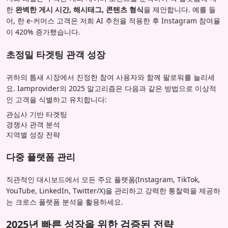
한
완벽한 게시 시간, 해시태그, 콘텐츠 형식
을 제안합니다. 예를 들
어, 한 e-커머스 고객은 저희 AI 추천을 적용한 후 Instagram 참여율
이 420% 증가했습니다.
초정밀 타겟팅 관객 성장
귀하의 틈새 시장에서 진정한 참여 사용자와 함께 팔로워를 늘리세
요. Iamprovider의 2025 알고리즘은 다음과 같은 방법으로 이상적
인 고객을 식별하고 유치합니다:
관심사 기반 타겟팅
경쟁사 관객 분석
지역별 성장 전략
다중 플랫폼 관리
직관적인 대시보드에서 모든 주요 플랫폼(Instagram, TikTok,
YouTube, LinkedIn, Twitter/X)을 관리하고 강력한 통찰력을 제공하
는 크로스 플랫폼 분석을 활용하세요.
2025년 빠른 성장을 위한 검증된 전략