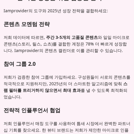
Iamprovider의 도구와 2025년 성장 전략을 결합하세요:
콘텐츠 모멘텀 전략
저희 데이터에 따르면,
주간 3-5개의 고품질 콘텐츠
와 일일 마이크로
콘텐츠(스토리, 릴스, 쇼츠)를 결합한 계정은 78% 더 빠르게 성장합
니다. Iamprovider의 콘텐츠 캘린더로 이를 관리할 수 있습니다.
참여 그룹 2.0
저희가 검증한 참여 그룹에 가입하세요. 구성원들이 서로의 콘텐츠를
적극적으로 지원하지만, 2025년의 더 스마트한 알고리즘에 맞춰
스
팸 필터를 트리거하지 않으면서 최대 효과
를 낼 수 있도록 최적화되
었습니다.
전략적 인플루언서 협업
저희 인플루언서 매칭 도구를 사용하여 틈새 시장에서 완벽한 파트너
십 기회를 찾으세요. 한 뷰티 브랜드는 저희가 제안한 마이크로 인플