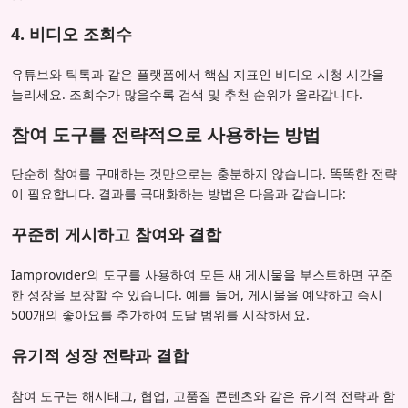
4. 비디오 조회수
유튜브와 틱톡과 같은 플랫폼에서 핵심 지표인 비디오 시청 시간을
늘리세요. 조회수가 많을수록 검색 및 추천 순위가 올라갑니다.
참여 도구를 전략적으로 사용하는 방법
단순히 참여를 구매하는 것만으로는 충분하지 않습니다. 똑똑한 전략
이 필요합니다. 결과를 극대화하는 방법은 다음과 같습니다:
꾸준히 게시하고 참여와 결합
Iamprovider의 도구를 사용하여 모든 새 게시물을 부스트하면 꾸준
한 성장을 보장할 수 있습니다. 예를 들어, 게시물을 예약하고 즉시
500개의 좋아요를 추가하여 도달 범위를 시작하세요.
유기적 성장 전략과 결합
참여 도구는 해시태그, 협업, 고품질 콘텐츠와 같은 유기적 전략과 함