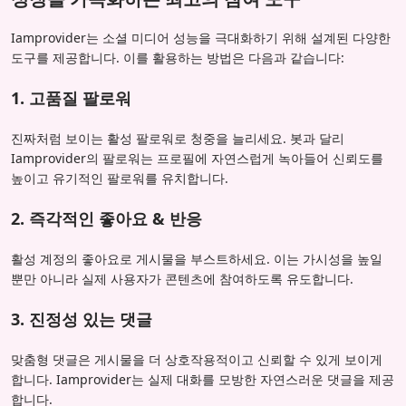
Iamprovider는 소셜 미디어 성능을 극대화하기 위해 설계된 다양한
도구를 제공합니다. 이를 활용하는 방법은 다음과 같습니다:
1. 고품질 팔로워
진짜처럼 보이는 활성 팔로워로 청중을 늘리세요. 봇과 달리
Iamprovider의 팔로워는 프로필에 자연스럽게 녹아들어 신뢰도를
높이고 유기적인 팔로워를 유치합니다.
2. 즉각적인 좋아요 & 반응
활성 계정의 좋아요로 게시물을 부스트하세요. 이는 가시성을 높일
뿐만 아니라 실제 사용자가 콘텐츠에 참여하도록 유도합니다.
3. 진정성 있는 댓글
맞춤형 댓글은 게시물을 더 상호작용적이고 신뢰할 수 있게 보이게
합니다. Iamprovider는 실제 대화를 모방한 자연스러운 댓글을 제공
합니다.