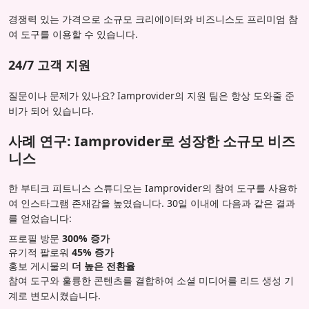
경쟁력 있는 가격으로 소규모 크리에이터와 비즈니스도 프리미엄 참
여 도구를 이용할 수 있습니다.
24/7 고객 지원
질문이나 문제가 있나요? Iamprovider의 지원 팀은 항상 도와줄 준
비가 되어 있습니다.
사례 연구: Iamprovider로 성장한 소규모 비즈
니스
한 부티크 피트니스 스튜디오는 Iamprovider의 참여 도구를 사용하
여 인스타그램 존재감을 높였습니다. 30일 이내에 다음과 같은 결과
를 얻었습니다:
프로필 방문
300% 증가
유기적 팔로워
45% 증가
홍보 게시물의
더 높은 전환율
참여 도구와 훌륭한 콘텐츠를 결합하여 소셜 미디어를 리드 생성 기
계로 변모시켰습니다.