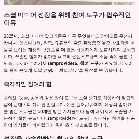
소셜 미디어 성장을 위해 참여 도구가 필수적인
이유
2025년, 소셜 미디어 알고리즘은 다른 무엇보다도 참여도를 우선시
합니다. 인스타그램, 틱톡, 유튜브와 같은 플랫폼은 높은 상호작용 비
율을 보이는 계정의 콘텐츠를 더 많은 사용자에게 노출시키며 보상합
니다. 꾸준한 참여가 없다면 최고의 콘텐츠조차도 소음 속에 묻힐 수
있습니다. 바로 여기서
Iamprovider의 참여 도구
가 필요합니다. 이
를 통해 손쉽게 도달 범위, 신뢰도, 성장을 확장할 수 있습니다.
즉각적인 참여의 힘
좋아요, 댓글, 공유와 같은 참여 도구는 소셜 증거로 작용하여 알고리
즘에 콘텐츠의 가치를 알립니다. 예를 들어, 1,000개 이상의 좋아요
를 받은 게시물은 50개만 받은 게시물보다 탐색 페이지에 노출될 가
능성이 훨씬 높습니다. Iamprovider의 도구는 즉각적인 참여를 제공
하여 게시물이 바이럴되기 위한 초기 부스트를 줍니다.
성장을 가속화하는 최고의 참여 도구