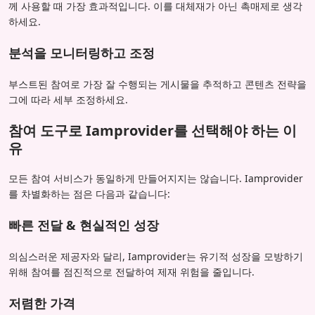
께 사용할 때 가장 효과적입니다. 이를 대체재가 아닌 촉매제로 생각
하세요.
분석을 모니터링하고 조정
부스트된 참여로 가장 잘 수행되는 게시물을 추적하고 콘텐츠 전략을
그에 따라 세부 조정하세요.
참여 도구로 Iamprovider를 선택해야 하는 이
유
모든 참여 서비스가 동일하게 만들어지지는 않습니다. Iamprovider
를 차별화하는 점은 다음과 같습니다:
빠른 전달 & 현실적인 성장
의심스러운 제공자와 달리, Iamprovider는 유기적 성장을 모방하기
위해 참여를 점진적으로 전달하여 제재 위험을 줄입니다.
저렴한 가격