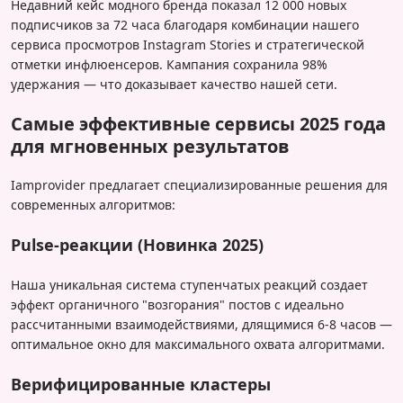
Недавний кейс модного бренда показал 12 000 новых
подписчиков за 72 часа благодаря комбинации нашего
сервиса просмотров Instagram Stories и стратегической
отметки инфлюенсеров. Кампания сохранила 98%
удержания — что доказывает качество нашей сети.
Самые эффективные сервисы 2025 года
для мгновенных результатов
Iamprovider предлагает специализированные решения для
современных алгоритмов:
Pulse-реакции (Новинка 2025)
Наша уникальная система ступенчатых реакций создает
эффект органичного "возгорания" постов с идеально
рассчитанными взаимодействиями, длящимися 6-8 часов —
оптимальное окно для максимального охвата алгоритмами.
Верифицированные кластеры