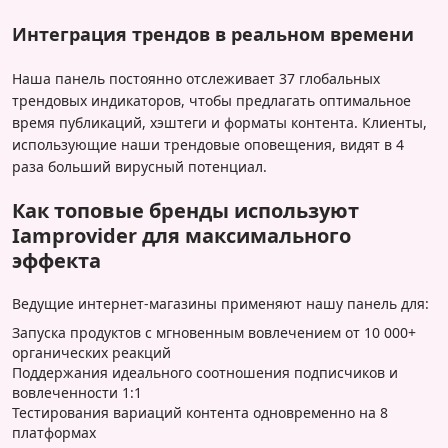
Интеграция трендов в реальном времени
Наша панель постоянно отслеживает 37 глобальных
трендовых индикаторов, чтобы предлагать оптимальное
время публикаций, хэштеги и форматы контента. Клиенты,
использующие наши трендовые оповещения, видят в 4
раза больший вирусный потенциал.
Как топовые бренды используют
Iamprovider для максимального
эффекта
Ведущие интернет-магазины применяют нашу панель для:
Запуска продуктов с мгновенным вовлечением от 10 000+
органических реакций
Поддержания идеального соотношения подписчиков и
вовлеченности 1:1
Тестирования вариаций контента одновременно на 8
платформах