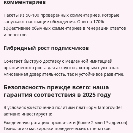
комментариев
Пакеты из 50-100 проверенных комментариев, которые
запускают настоящие обсуждения. Они на 170%
эффективнее обычных комментариев в генерации ответов
и репостов.
Гибридный рост подписчиков
Сочетает быструю доставку с медленной имитацией
органического роста для аккаунтов, которым нужна как
мгновенная доверительность, так и устойчивое развитие.
Безопасность прежде всего: наша
гарантия соответствия в 2025 году
В условиях ужесточения политики платформ Iamprovider
активно инвестирует в:
Ежедневную ротацию прокси-сети (более 2 млн IP-адресов)
Технологию маскировки поведенческих отпечатков