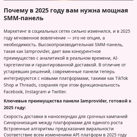
Почему в 2025 году вам нужна мощная
SMM-панель
Маркетинг в социальных сетях сильно изменился, и в 2025
году мгновенное вовлечение — это не опция, а
необходимость. Высокопроизводительная SMM-панель,
такая как Iamprovider, дает вам конкурентное
преимущество с аналитикой в реальном времени, AI-
таргетингом и гарантированной доставкой. В отличие от
устаревших решений, современные панели теперь
интегрируются с новыми платформами, такими как TikTok
Shop и Threads, сохраняя при этом функциональность
Facebook, Instagram и Twitter.
Ключевые преимущества панели Iamprovider, готовой к
2025 году:
Скорость доставки в наносекундах для срочных кампаний
Синхронизация между платформами для единого роста
Встроенные алгоритмы предсказания виральности
Соответствие всем изменениям API платформ в 2025 году