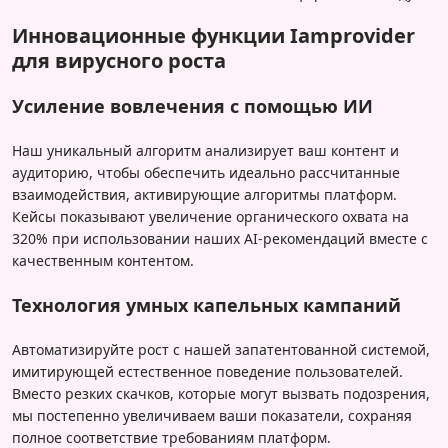
Инновационные функции Iamprovider
для вирусного роста
Усиление вовлечения с помощью ИИ
Наш уникальный алгоритм анализирует ваш контент и
аудиторию, чтобы обеспечить идеально рассчитанные
взаимодействия, активирующие алгоритмы платформ.
Кейсы показывают увеличение органического охвата на
320% при использовании наших AI-рекомендаций вместе с
качественным контентом.
Технология умных капельных кампаний
Автоматизируйте рост с нашей запатентованной системой,
имитирующей естественное поведение пользователей.
Вместо резких скачков, которые могут вызвать подозрения,
мы постепенно увеличиваем ваши показатели, сохраняя
полное соответствие требованиям платформ.