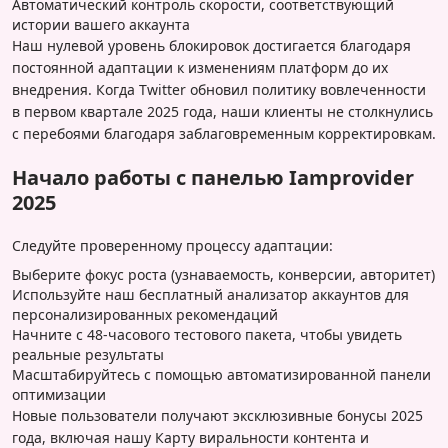
Автоматический контроль скорости, соответствующий
истории вашего аккаунта
Наш нулевой уровень блокировок достигается благодаря
постоянной адаптации к изменениям платформ до их
внедрения. Когда Twitter обновил политику вовлеченности
в первом квартале 2025 года, наши клиенты не столкнулись
с перебоями благодаря заблаговременным корректировкам.
Начало работы с панелью Iamprovider
2025
Следуйте проверенному процессу адаптации:
Выберите фокус роста (узнаваемость, конверсии, авторитет)
Используйте наш бесплатный анализатор аккаунтов для
персонализированных рекомендаций
Начните с 48-часового тестового пакета, чтобы увидеть
реальные результаты
Масштабируйтесь с помощью автоматизированной панели
оптимизации
Новые пользователи получают эксклюзивные бонусы 2025
года, включая нашу Карту виральности контента и