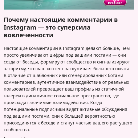
Почему настоящие комментарии в
Instagram — это суперсила
вовлеченности
Настоящие комментарии в Instagram делают больше, чем
просто увеличивают цифры под вашими постами — они
создают беседы, формируют сообщество и сигнализируют
алгоритму, что ваш контент заслуживает большего охвата.
В отличие от шаблонных или сгенерированных ботами
комментариев, аутентичное взаимодействие от реальных
пользователей превращает ваш профиль из статичной
галереи в динамичное социальное пространство, где
происходят значимые взаимодействия. Когда
потенциальные подписчики видят активные обсуждения
под вашими постами, они с большей вероятностью
присоединятся к беседе и станут частью вашего растущего
сообщества.