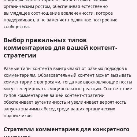
органическим ростом, обеспечивая естественно
выглядящее соотношение вовлеченности, которое
поддерживает, а не заменяет подлинное построение
сообщества.
Выбор правильных типов
комментариев для вашей контент-
стратегии
Разные типы контента выигрывают от разных подходов к
комментариям. Образовательный контент может вызывать
комментарии с вопросами, тогда как вдохновляющие посты
могут генерировать эмоциональные реакции. Соответствие
типов комментариев вашей контент-стратегии
обеспечивает аутентичность и увеличивает вероятность
запуска значимых бесед среди ваших органических
подписчиков.
Стратегии комментариев для конкретного