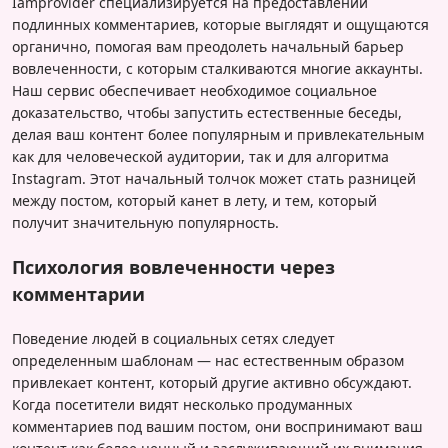
Iamprovider специализируется на предоставлении
подлинных комментариев, которые выглядят и ощущаются
органично, помогая вам преодолеть начальный барьер
вовлеченности, с которым сталкиваются многие аккаунты.
Наш сервис обеспечивает необходимое социальное
доказательство, чтобы запустить естественные беседы,
делая ваш контент более популярным и привлекательным
как для человеческой аудитории, так и для алгоритма
Instagram. Этот начальный толчок может стать разницей
между постом, который канет в лету, и тем, который
получит значительную популярность.
Психология вовлеченности через
комментарии
Поведение людей в социальных сетях следует
определенным шаблонам — нас естественным образом
привлекает контент, который другие активно обсуждают.
Когда посетители видят несколько продуманных
комментариев под вашим постом, они воспринимают ваш