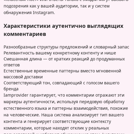
подозрения как у вашей аудитории, так и у систем
обнаружения Instagram.
Характеристики аутентично выглядящих
комментариев
Разнообразные структуры предложений и словарный запас
Релевантность вашему конкретному контенту и нише
Смешанная длина — от кратких реакций до продуманных
ответов
Естественные временные паттерны вместо мгновенной
массовой доставки
Соответствующий тон, совпадающий с голосом вашего
бренда
Iamprovider гарантирует, что комментарии отражают эти
маркеры аутентичности, используя передовую обработку
естественного языка и паттерны взаимодействия, похожие
на человеческие. Наша система анализирует тип вашего
контента и генерирует соответствующие контексту
комментарии, которые находят отклик у реальных