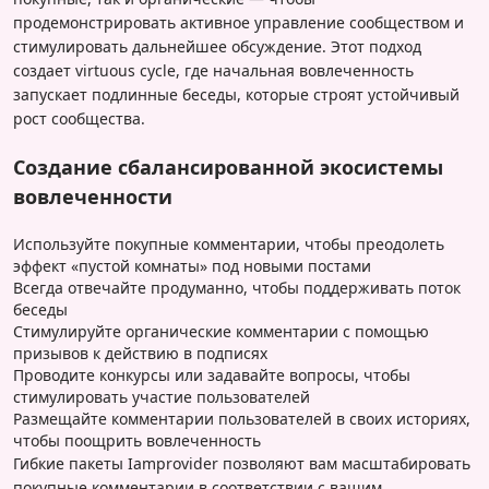
продемонстрировать активное управление сообществом и
стимулировать дальнейшее обсуждение. Этот подход
создает virtuous cycle, где начальная вовлеченность
запускает подлинные беседы, которые строят устойчивый
рост сообщества.
Создание сбалансированной экосистемы
вовлеченности
Используйте покупные комментарии, чтобы преодолеть
эффект «пустой комнаты» под новыми постами
Всегда отвечайте продуманно, чтобы поддерживать поток
беседы
Стимулируйте органические комментарии с помощью
призывов к действию в подписях
Проводите конкурсы или задавайте вопросы, чтобы
стимулировать участие пользователей
Размещайте комментарии пользователей в своих историях,
чтобы поощрить вовлеченность
Гибкие пакеты Iamprovider позволяют вам масштабировать
покупные комментарии в соответствии с вашим