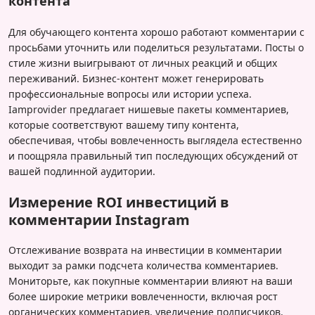
контента
Для обучающего контента хорошо работают комментарии с
просьбами уточнить или поделиться результатами. Посты о
стиле жизни выигрывают от личных реакций и общих
переживаний. Бизнес-контент может генерировать
профессиональные вопросы или истории успеха.
Iamprovider предлагает нишевые пакеты комментариев,
которые соответствуют вашему типу контента,
обеспечивая, чтобы вовлеченность выглядела естественно
и поощряла правильный тип последующих обсуждений от
вашей подлинной аудитории.
Измерение ROI инвестиций в
комментарии Instagram
Отслеживание возврата на инвестиции в комментарии
выходит за рамки подсчета количества комментариев.
Мониторьте, как покупные комментарии влияют на ваши
более широкие метрики вовлеченности, включая рост
органических комментариев, увеличение подписчиков,