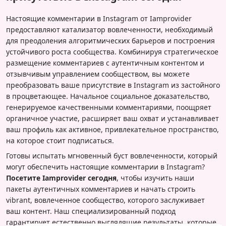
Настоящие комментарии в Instagram от Iamprovider
предоставляют катализатор вовлеченности, необходимый
для преодоления алгоритмических барьеров и построения
устойчивого роста сообщества. Комбинируя стратегическое
размещение комментариев с аутентичным контентом и
отзывчивым управлением сообществом, вы можете
преобразовать ваше присутствие в Instagram из застойного
в процветающее. Начальное социальное доказательство,
генерируемое качественными комментариями, поощряет
органичное участие, расширяет ваш охват и устанавливает
ваш профиль как активное, привлекательное пространство,
на которое стоит подписаться.
Готовы испытать мгновенный буст вовлеченности, который
могут обеспечить настоящие комментарии в Instagram?
Посетите Iamprovider сегодня
, чтобы изучить наши
пакеты аутентичных комментариев и начать строить
vibrant, вовлеченное сообщество, которого заслуживает
ваш контент. Наш специализированный подход
гарантирует естественно выглядящие результаты, которые