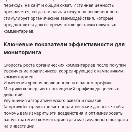
переходы на сайт и общий охват. Истинная ценность
проявляется, когда начальная покупная вовлеченность
стимулирует органические взаимодействия, которые
продолжаются долгое время после доставки покупных
комментариев.
Ключевые показатели эффективности для
мониторинга
Скорость роста органических комментариев после покупки
Увеличение подписчиков, коррелирующее с кампаниями
комментариев
Изменения уровня вовлеченности в вашем профиле
Метрики конверсии от посещений профиля до целевых
действий
Улучшения алгоритмического охвата и показов
Iamprovider предоставляет аналитические данные, чтобы
помочь вам измерить эти воздействия и оптимизировать
вашу стратегию комментариев для максимального возврата
на инвестиции.