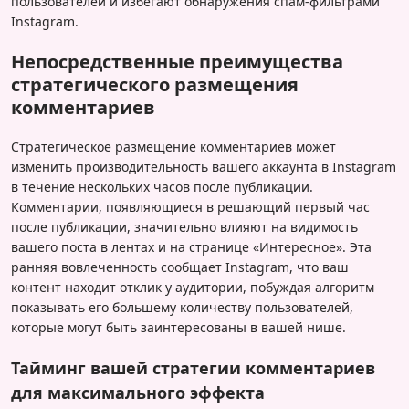
пользователей и избегают обнаружения спам-фильтрами
Instagram.
Непосредственные преимущества
стратегического размещения
комментариев
Стратегическое размещение комментариев может
изменить производительность вашего аккаунта в Instagram
в течение нескольких часов после публикации.
Комментарии, появляющиеся в решающий первый час
после публикации, значительно влияют на видимость
вашего поста в лентах и на странице «Интересное». Эта
ранняя вовлеченность сообщает Instagram, что ваш
контент находит отклик у аудитории, побуждая алгоритм
показывать его большему количеству пользователей,
которые могут быть заинтересованы в вашей нише.
Тайминг вашей стратегии комментариев
для максимального эффекта