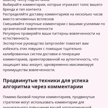
Выбирайте комментарии, которые отражают голос вашего
бренда и тип контента
Распределяйте доставку комментариев на несколько часов
вместо мгновенных всплесков
Смешивайте покупные комментарии с вашими усилиями по
органической вовлеченности
Регулярно проверяйте ваши паттерны вовлеченности на
естественность
Экспертное руководство Iamprovider помогает вам
избежать этих ловушек с помощью тщательно
калиброванных систем доставки и генерации
комментариев, ориентированной на аутентичность, что
защищает ваш аккаунт, одновременно максимизируя
преимущества вовлеченности.
Продвинутые техники для успеха
алгоритма через комментарии
Помимо базовой покупки комментариев, продвинутые
стратегии могут использовать комментарии для
значительного повышения вашей алгоритмической