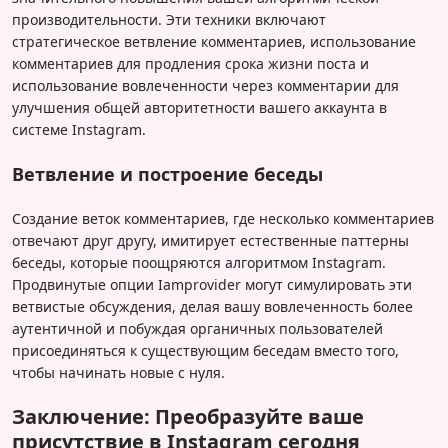
производительности. Эти техники включают
стратегическое ветвление комментариев, использование
комментариев для продления срока жизни поста и
использование вовлеченности через комментарии для
улучшения общей авторитетности вашего аккаунта в
системе Instagram.
Ветвление и построение беседы
Создание веток комментариев, где несколько комментариев
отвечают друг другу, имитирует естественные паттерны
беседы, которые поощряются алгоритмом Instagram.
Продвинутые опции Iamprovider могут симулировать эти
ветвистые обсуждения, делая вашу вовлеченность более
аутентичной и побуждая органичных пользователей
присоединяться к существующим беседам вместо того,
чтобы начинать новые с нуля.
Заключение: Преобразуйте ваше
присутствие в Instagram сегодня