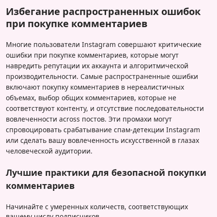
Избегание распространенных ошибок
при покупке комментариев
Многие пользователи Instagram совершают критические
ошибки при покупке комментариев, которые могут
навредить репутации их аккаунта и алгоритмической
производительности. Самые распространенные ошибки
включают покупку комментариев в нереалистичных
объемах, выбор общих комментариев, которые не
соответствуют контенту, и отсутствие последовательности
вовлеченности across постов. Эти промахи могут
спровоцировать срабатывание спам-детекции Instagram
или сделать вашу вовлеченность искусственной в глазах
человеческой аудитории.
Лучшие практики для безопасной покупки
комментариев
Начинайте с умеренных количеств, соответствующих
вашему числу подписчиков