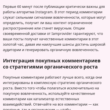
Первые 60 минут после публикации критически важны для
работы алгоритма Instagram. В этот период комментарии
служат сильными сигналами вовлеченности, которые могут
определить, получит ли ваш контент ограниченное
распространение или станет вирусным. Опции
своевременной доставки от Iamprovider гарантируют, что
ваши посты получат качественные комментарии в этот
золотой час, давая им наилучшие шансы достичь широкой
аудитории и генерировать органичную вовлеченность.
Интеграция покупных комментариев
со стратегиями органического роста
Покупные комментарии работают лучше всего, когда они
интегрированы в комплексную стратегию органического
роста. Вместо того чтобы полагаться исключительно на
покупную вовлеченность, используйте качественные
комментарии как катализатор естественных
взаимодействий. Отвечайте на все комментарии — как
покупные, так и органические — чтобы