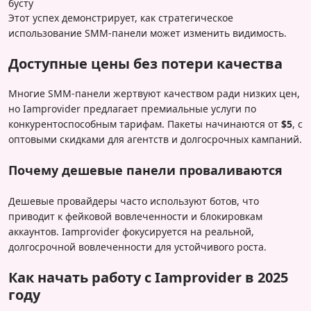
бусту
Этот успех демонстрирует, как стратегическое
использование SMM-панели может изменить видимость.
Доступные цены без потери качества
Многие SMM-панели жертвуют качеством ради низких цен,
но Iamprovider предлагает премиальные услуги по
конкурентоспособным тарифам. Пакеты начинаются от
$5
, с
оптовыми скидками для агентств и долгосрочных кампаний.
Почему дешевые панели проваливаются
Дешевые провайдеры часто используют ботов, что
приводит к фейковой вовлеченности и блокировкам
аккаунтов. Iamprovider фокусируется на реальной,
долгосрочной вовлеченности для устойчивого роста.
Как начать работу с Iamprovider в 2025
году