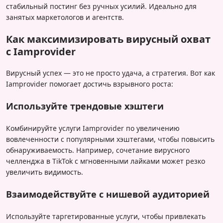
стабильный постинг без ручных усилий. Идеально для
занятых маркетологов и агентств.
Как максимизировать вирусный охват
с Iamprovider
Вирусный успех — это не просто удача, а стратегия. Вот как
Iamprovider помогает достичь взрывного роста:
Используйте трендовые хэштеги
Комбинируйте услуги Iamprovider по увеличению
вовлеченности с популярными хэштегами, чтобы повысить
обнаруживаемость. Например, сочетание вирусного
челленджа в TikTok с мгновенными лайками может резко
увеличить видимость.
Взаимодействуйте с нишевой аудиторией
Используйте таргетированные услуги, чтобы привлекать