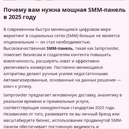
Почему вам нужна мощная SMM-панель
в 2025 году
В современном быстро меняющемся цифровом мире
маркетинг в социальных сетях (SMM) больше не является
опциональным — он стал необходимостью.
Высококачественная
SMM-панель
, такая как Iamprovider,
помогает бизнесам и создателям контента повышать
вовлеченность, расширять охват и эффективно
увеличивать конверсии. Постоянно меняющиеся
алгоритмы делают ручные усилия недостаточными.
Автоматизированные, основанные на данных решения —
ключ к успеху.
Iamprovider предлагает мгновенную доставку, аналитику в
реальном времени и премиальные услуги,
соответствующие конкурентным стандартам 2025 года.
Независимо от того, развиваете ли вы личный бренд или
масштабируете бизнес, использование продвинутой SMM-
панели обеспечивает постоянную видимость и