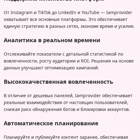
От Instagram и TikTok до LinkedIn и YouTube — Iamprovider
охватывает все основные платформы. Это обеспечивает
единую стратегию в разных сетях, экономя время и усилия.
Аналитика в реальном времени
Отслеживайте показатели с детальной статистикой по
вовлеченности, росту аудитории и ROI. Решения на основе
данных улучшают оптимизацию кампаний.
Высококачественная вовлеченность
В отличие от дешевых панелей, Iamprovider обеспечивает
реальные взаимодействия от настоящих пользователей,
снижая риск обнаружения ботов и блокировки аккаунтов.
Автоматическое планирование
Планируйте и публикуйте контент заранее, обеспечивая