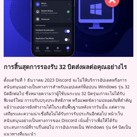
การสิ้นสุดการรองรับ 32 บิตส่งผลต่อคุณอย่างไร
ตั้งแต่วันที่ 1 ธันวาคม 2023 Discord จะไม่ให้บริการอัปเดตหรือการ
สนับสนุนอย่างเป็นทางการสำหรับแอปเดสก์ท็อปบน Windows รุ่น 32
บิตอีกต่อไป ซึ่งหมายความว่าผู้ใช้บนระบบ 32 บิตรุ่นเก่าจะไม่ได้รับ
ฟีเจอร์ใหม่ การปรับปรุงประสิทธิภาพ หรือแพตช์ความปลอดภัยที่สำคัญ
แม้ว่าแอปอาจยังทำงานได้ในระดับพื้นฐานหลังจากวันนั้น แต่ความ
เสถียรและความน่าเชื่อถือไม่ได้รับการรับประกันอีกต่อไป หน้าเว็บ
สนับสนุนอย่างเป็นทางการของ Discord เน้นย้ำว่าเพื่อให้ได้รับ
ประสบการณ์ที่ราบรื่นต่อไป การอัปเกรดเป็น Windows รุ่น 64 บิตเป็น
แนวทางที่แนะนำ