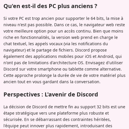
Qu'en est-il des PC plus anciens ?
Si votre PC est trop ancien pour supporter le 64 bits, la mise à
niveau n'est pas possible. Dans ce cas, le navigateur web reste
votre meilleure option pour un accès continu. Bien que moins
riche en fonctionnalités, la version web prend en charge le
chat textuel, les appels vocaux (via les notifications du
navigateur) et le partage de fichiers. Discord propose
également des applications mobiles pour iOS et Android, qui
n'ont pas de limitations d'architecture OS. Envisagez d'utiliser
Discord sur votre smartphone ou tablette comme alternative.
Cette approche prolonge la durée de vie de votre matériel plus
ancien tout en vous gardant dans la conversation.
Perspectives : L'avenir de Discord
La décision de Discord de mettre fin au support 32 bits est une
étape stratégique vers une plateforme plus robuste et
sécurisée. En se débarrassant des contraintes héritées,
l'équipe peut innover plus rapidement, introduisant des