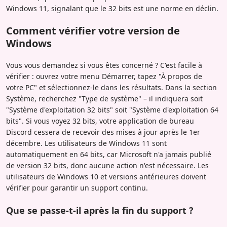
Windows 11, signalant que le 32 bits est une norme en déclin.
Comment vérifier votre version de
Windows
Vous vous demandez si vous êtes concerné ? C'est facile à
vérifier : ouvrez votre menu Démarrer, tapez "À propos de
votre PC" et sélectionnez-le dans les résultats. Dans la section
Système, recherchez "Type de système" – il indiquera soit
"Système d'exploitation 32 bits" soit "Système d'exploitation 64
bits". Si vous voyez 32 bits, votre application de bureau
Discord cessera de recevoir des mises à jour après le 1er
décembre. Les utilisateurs de Windows 11 sont
automatiquement en 64 bits, car Microsoft n'a jamais publié
de version 32 bits, donc aucune action n'est nécessaire. Les
utilisateurs de Windows 10 et versions antérieures doivent
vérifier pour garantir un support continu.
Que se passe-t-il après la fin du support ?