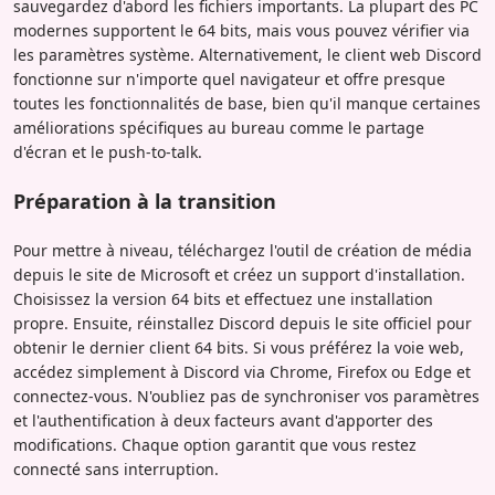
sauvegardez d'abord les fichiers importants. La plupart des PC
modernes supportent le 64 bits, mais vous pouvez vérifier via
les paramètres système. Alternativement, le client web Discord
fonctionne sur n'importe quel navigateur et offre presque
toutes les fonctionnalités de base, bien qu'il manque certaines
améliorations spécifiques au bureau comme le partage
d'écran et le push-to-talk.
Préparation à la transition
Pour mettre à niveau, téléchargez l'outil de création de média
depuis le site de Microsoft et créez un support d'installation.
Choisissez la version 64 bits et effectuez une installation
propre. Ensuite, réinstallez Discord depuis le site officiel pour
obtenir le dernier client 64 bits. Si vous préférez la voie web,
accédez simplement à Discord via Chrome, Firefox ou Edge et
connectez-vous. N'oubliez pas de synchroniser vos paramètres
et l'authentification à deux facteurs avant d'apporter des
modifications. Chaque option garantit que vous restez
connecté sans interruption.