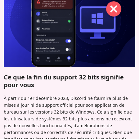
Ce que la fin du support 32 bits signifie
pour vous
À partir du 1er décembre 2023, Discord ne fournira plus de
mises à jour ni de support officiel pour son application de
bureau sur les versions 32 bits de Windows. Cela signifie que
les utilisateurs de systèmes 32 bits plus anciens ne recevront
pas de nouvelles fonctionnalités, d'améliorations de
performances ou de correctifs de sécurité critiques. Bien que