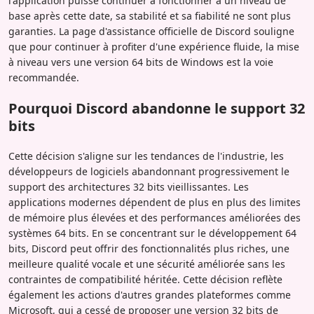
l'application puisse continuer à fonctionner à un niveau de
base après cette date, sa stabilité et sa fiabilité ne sont plus
garanties. La page d'assistance officielle de Discord souligne
que pour continuer à profiter d'une expérience fluide, la mise
à niveau vers une version 64 bits de Windows est la voie
recommandée.
Pourquoi Discord abandonne le support 32
bits
Cette décision s'aligne sur les tendances de l'industrie, les
développeurs de logiciels abandonnant progressivement le
support des architectures 32 bits vieillissantes. Les
applications modernes dépendent de plus en plus des limites
de mémoire plus élevées et des performances améliorées des
systèmes 64 bits. En se concentrant sur le développement 64
bits, Discord peut offrir des fonctionnalités plus riches, une
meilleure qualité vocale et une sécurité améliorée sans les
contraintes de compatibilité héritée. Cette décision reflète
également les actions d'autres grandes plateformes comme
Microsoft, qui a cessé de proposer une version 32 bits de