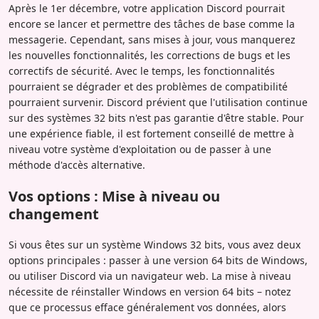
Après le 1er décembre, votre application Discord pourrait
encore se lancer et permettre des tâches de base comme la
messagerie. Cependant, sans mises à jour, vous manquerez
les nouvelles fonctionnalités, les corrections de bugs et les
correctifs de sécurité. Avec le temps, les fonctionnalités
pourraient se dégrader et des problèmes de compatibilité
pourraient survenir. Discord prévient que l'utilisation continue
sur des systèmes 32 bits n'est pas garantie d'être stable. Pour
une expérience fiable, il est fortement conseillé de mettre à
niveau votre système d'exploitation ou de passer à une
méthode d'accès alternative.
Vos options : Mise à niveau ou
changement
Si vous êtes sur un système Windows 32 bits, vous avez deux
options principales : passer à une version 64 bits de Windows,
ou utiliser Discord via un navigateur web. La mise à niveau
nécessite de réinstaller Windows en version 64 bits – notez
que ce processus efface généralement vos données, alors