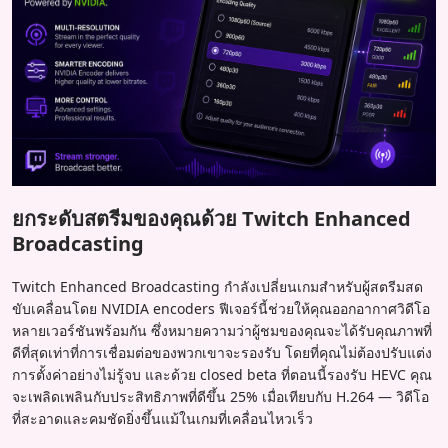
ยกระดับสตรีมของคุณด้วย Twitch Enhanced
Broadcasting
Twitch Enhanced Broadcasting กำลังเปลี่ยนเกมสำหรับผู้สตรีมสด
ขับเคลื่อนโดย NVIDIA encoders ฟีเจอร์นี้ช่วยให้คุณออกอากาศวิดีโอ
หลายเวอร์ชันพร้อมกัน ซึ่งหมายความว่าผู้ชมของคุณจะได้รับคุณภาพที่
ดีที่สุดเท่าที่การเชื่อมต่อของพวกเขาจะรองรับ โดยที่คุณไม่ต้องปรับแต่ง
การตั้งค่าอย่างไม่รู้จบ และด้วย closed beta ที่ตอนนี้รองรับ HEVC คุณ
จะเพลิดเพลินกับประสิทธิภาพที่ดีขึ้น 25% เมื่อเทียบกับ H.264 — วิดีโอ
ที่สะอาดและคมชัดยิ่งขึ้นแม้ในเกมที่เคลื่อนไหวเร็ว