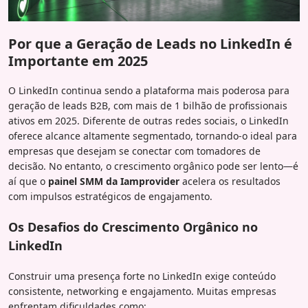
Por que a Geração de Leads no LinkedIn é
Importante em 2025
O LinkedIn continua sendo a plataforma mais poderosa para
geração de leads B2B, com mais de 1 bilhão de profissionais
ativos em 2025. Diferente de outras redes sociais, o LinkedIn
oferece alcance altamente segmentado, tornando-o ideal para
empresas que desejam se conectar com tomadores de
decisão. No entanto, o crescimento orgânico pode ser lento—é
aí que o
painel SMM da Iamprovider
acelera os resultados
com impulsos estratégicos de engajamento.
Os Desafios do Crescimento Orgânico no
LinkedIn
Construir uma presença forte no LinkedIn exige conteúdo
consistente, networking e engajamento. Muitas empresas
enfrentam dificuldades como: