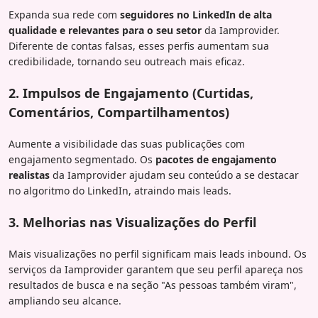
Expanda sua rede com
seguidores no LinkedIn de alta
qualidade e relevantes para o seu setor
da Iamprovider.
Diferente de contas falsas, esses perfis aumentam sua
credibilidade, tornando seu outreach mais eficaz.
2. Impulsos de Engajamento (Curtidas,
Comentários, Compartilhamentos)
Aumente a visibilidade das suas publicações com
engajamento segmentado. Os
pacotes de engajamento
realistas
da Iamprovider ajudam seu conteúdo a se destacar
no algoritmo do LinkedIn, atraindo mais leads.
3. Melhorias nas Visualizações do Perfil
Mais visualizações no perfil significam mais leads inbound. Os
serviços da Iamprovider garantem que seu perfil apareça nos
resultados de busca e na seção "As pessoas também viram",
ampliando seu alcance.