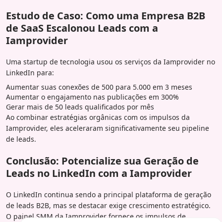
Estudo de Caso: Como uma Empresa B2B
de SaaS Escalonou Leads com a
Iamprovider
Uma startup de tecnologia usou os serviços da Iamprovider no
LinkedIn para:
Aumentar suas conexões de 500 para 5.000 em 3 meses
Aumentar o engajamento nas publicações em 300%
Gerar mais de 50 leads qualificados por mês
Ao combinar estratégias orgânicas com os impulsos da
Iamprovider, eles aceleraram significativamente seu pipeline
de leads.
Conclusão: Potencialize sua Geração de
Leads no LinkedIn com a Iamprovider
O LinkedIn continua sendo a principal plataforma de geração
de leads B2B, mas se destacar exige crescimento estratégico.
O painel SMM da Iamprovider fornece os impulsos de