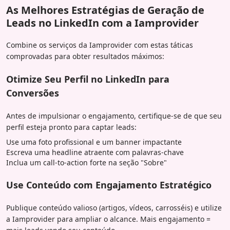
As Melhores Estratégias de Geração de
Leads no LinkedIn com a Iamprovider
Combine os serviços da Iamprovider com estas táticas
comprovadas para obter resultados máximos:
Otimize Seu Perfil no LinkedIn para
Conversões
Antes de impulsionar o engajamento, certifique-se de que seu
perfil esteja pronto para captar leads:
Use uma foto profissional e um banner impactante
Escreva uma headline atraente com palavras-chave
Inclua um call-to-action forte na seção "Sobre"
Use Conteúdo com Engajamento Estratégico
Publique conteúdo valioso (artigos, vídeos, carrosséis) e utilize
a Iamprovider para ampliar o alcance. Mais engajamento =