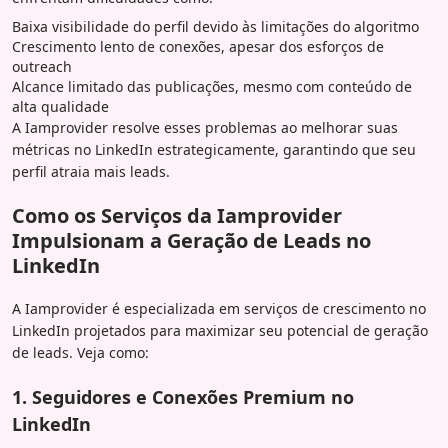
Baixa visibilidade do perfil devido às limitações do algoritmo
Crescimento lento de conexões, apesar dos esforços de
outreach
Alcance limitado das publicações, mesmo com conteúdo de
alta qualidade
A Iamprovider resolve esses problemas ao melhorar suas
métricas no LinkedIn estrategicamente, garantindo que seu
perfil atraia mais leads.
Como os Serviços da Iamprovider
Impulsionam a Geração de Leads no
LinkedIn
A Iamprovider é especializada em serviços de crescimento no
LinkedIn projetados para maximizar seu potencial de geração
de leads. Veja como:
1. Seguidores e Conexões Premium no
LinkedIn