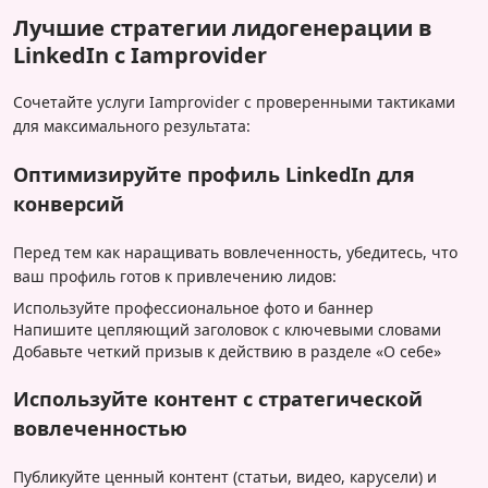
Лучшие стратегии лидогенерации в
LinkedIn с Iamprovider
Сочетайте услуги Iamprovider с проверенными тактиками
для максимального результата:
Оптимизируйте профиль LinkedIn для
конверсий
Перед тем как наращивать вовлеченность, убедитесь, что
ваш профиль готов к привлечению лидов:
Используйте профессиональное фото и баннер
Напишите цепляющий заголовок с ключевыми словами
Добавьте четкий призыв к действию в разделе «О себе»
Используйте контент с стратегической
вовлеченностью
Публикуйте ценный контент (статьи, видео, карусели) и