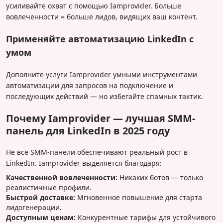
усиливайте охват с помощью Iamprovider. Больше
вовлеченности = больше лидов, видящих ваш контент.
Применяйте автоматизацию LinkedIn с
умом
Дополните услуги Iamprovider умными инструментами
автоматизации для запросов на подключение и
последующих действий — но избегайте спамных тактик.
Почему Iamprovider — лучшая SMM-
панель для LinkedIn в 2025 году
Не все SMM-панели обеспечивают реальный рост в
LinkedIn. Iamprovider выделяется благодаря:
Качественной вовлеченности:
Никаких ботов — только
реалистичные профили.
Быстрой доставке:
Мгновенное повышение для старта
лидогенерации.
Доступным ценам:
Конкурентные тарифы для устойчивого