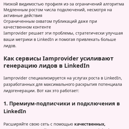
Низкой видимостью профиля из-за ограничений алгоритма
Медленным ростом числа подключений, несмотря на
активные действия
Ограниченным охватом публикаций даже при
качественном контенте
Iamprovider решает эти проблемы, стратегически улучшая
ваши метрики в LinkedIn и помогая привлекать больше
лидов.
Как сервисы Iamprovider усиливают
генерацию лидов в LinkedIn
Iamprovider специализируется на услугах роста в LinkedIn,
разработанных для максимального раскрытия потенциала
лидогенерации. Вот как это работает:
1. Премиум-подписчики и подключения в
LinkedIn
Расширяйте свою сеть с помощью
качественных,