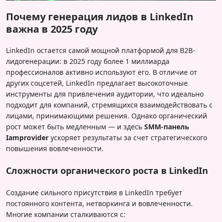
Почему генерация лидов в LinkedIn
важна в 2025 году
LinkedIn остается самой мощной платформой для B2B-
лидогенерации: в 2025 году более 1 миллиарда
профессионалов активно используют его. В отличие от
других соцсетей, LinkedIn предлагает высокоточные
инструменты для привлечения аудитории, что идеально
подходит для компаний, стремящихся взаимодействовать с
лицами, принимающими решения. Однако органический
рост может быть медленным — и здесь
SMM-панель
Iamprovider
ускоряет результаты за счет стратегического
повышения вовлеченности.
Сложности органического роста в LinkedIn
Создание сильного присутствия в LinkedIn требует
постоянного контента, нетворкинга и вовлеченности.
Многие компании сталкиваются с: