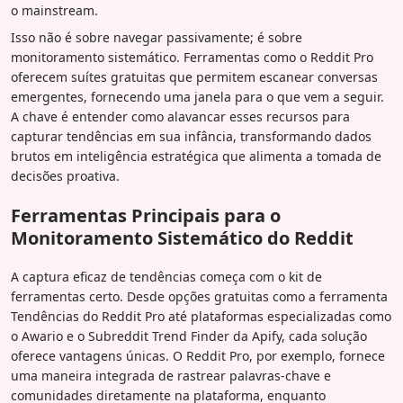
o mainstream.
Isso não é sobre navegar passivamente; é sobre
monitoramento sistemático. Ferramentas como o Reddit Pro
oferecem suítes gratuitas que permitem escanear conversas
emergentes, fornecendo uma janela para o que vem a seguir.
A chave é entender como alavancar esses recursos para
capturar tendências em sua infância, transformando dados
brutos em inteligência estratégica que alimenta a tomada de
decisões proativa.
Ferramentas Principais para o
Monitoramento Sistemático do Reddit
A captura eficaz de tendências começa com o kit de
ferramentas certo. Desde opções gratuitas como a ferramenta
Tendências do Reddit Pro até plataformas especializadas como
o Awario e o Subreddit Trend Finder da Apify, cada solução
oferece vantagens únicas. O Reddit Pro, por exemplo, fornece
uma maneira integrada de rastrear palavras-chave e
comunidades diretamente na plataforma, enquanto