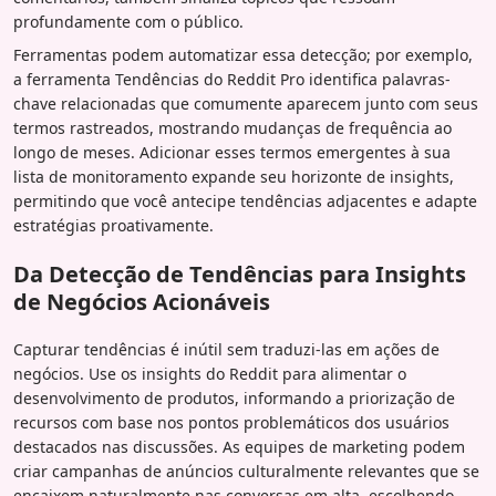
profundamente com o público.
Ferramentas podem automatizar essa detecção; por exemplo,
a ferramenta Tendências do Reddit Pro identifica palavras-
chave relacionadas que comumente aparecem junto com seus
termos rastreados, mostrando mudanças de frequência ao
longo de meses. Adicionar esses termos emergentes à sua
lista de monitoramento expande seu horizonte de insights,
permitindo que você antecipe tendências adjacentes e adapte
estratégias proativamente.
Da Detecção de Tendências para Insights
de Negócios Acionáveis
Capturar tendências é inútil sem traduzi-las em ações de
negócios. Use os insights do Reddit para alimentar o
desenvolvimento de produtos, informando a priorização de
recursos com base nos pontos problemáticos dos usuários
destacados nas discussões. As equipes de marketing podem
criar campanhas de anúncios culturalmente relevantes que se
encaixem naturalmente nas conversas em alta, escolhendo