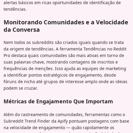
alertas básicos em ricas oportunidades de identificação de
tendências.
Monitorando Comunidades e a Velocidade
da Conversa
Nem todos os subreddits são criados iguais quando se trata
da origem de tendências. A ferramenta Tendências no Reddit
Pro destaca quais comunidades são mais ativas em torno de
suas palavras-chave, mostrando contagens de inscritos e
frequências de menções. Isso ajuda as equipes de marketing
a identificar pontos estratégicos de engajamento, desde
fóruns de nicho até grupos de interesse amplo onde as ideias
podem se cruzar.
Métricas de Engajamento Que Importam
Além do rastreamento de comunidades, ferramentas como o
Subreddit Trend Finder da Apify pontuam postagens com base
na velocidade de engajamento — quão rapidamente os