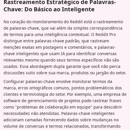
Rastreamento Estratégico de Palavras-
Chave: Do Básico ao Inteligente
No coração do monitoramento do Reddit está o rastreamento
de palavras-chave, que vai além da simples correspondência
de termos para uma inteligência contextual. O Reddit Pro
distingue entre palavras-chave padrão, que rastreiam
menções exatas em postagens e comentários, e palavras-
chave inteligentes que usam IA para identificar conversas
relevantes mesmo quando seus termos específicos não são
usados. Essa abordagem dupla garante que você não perca
discussões sutis sobre sua marca, produtos ou jargão do setor.
Configurar palavras-chave envolve monitorar termos da
marca, erros ortográficos comuns, pontos problemáticos dos
clientes e terminologia do setor. Por exemplo, uma empresa de
software de gerenciamento de projetos pode rastrear frases
como "problemas de colaboração em equipe" para descobrir
necessidades não atendidas. Palavras-chave inteligentes
adicionam camadas fornecendo dados sobre mudanças no
volume de conversas e termos relacionados, transformando