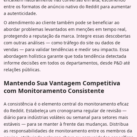
entre os formatos de anúncio nativo do Reddit para aumentar
a autenticidade.
O atendimento ao cliente também pode se beneficiar ao
abordar problemas levantados em menções em tempo real,
protegendo a reputação da marca. Integre essas descobertas
com outras análises — como tráfego do site ou dados de
vendas — para validar tendências e medir seu impacto. Essa
abordagem holística garante que toda tendência detectada
informe decisões em todos os departamentos, desde P&D até
relações públicas.
Mantendo Sua Vantagem Competitiva
com Monitoramento Consistente
A consistência é o elemento central do monitoramento eficaz
do Reddit. Estabeleça um cronograma regular de revisão —
diário para indústrias voláteis ou semanal para setores mais
estáveis — para se manter à frente das mudanças. Distribua
as responsabilidades de monitoramento entre os membros da