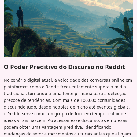
O Poder Preditivo do Discurso no Reddit
No cenário digital atual, a velocidade das conversas online em
plataformas como o Reddit frequentemente supera a mídia
tradicional, tornando-a uma fonte primária para a detecção
precoce de tendências. Com mais de 100.000 comunidades
discutindo tudo, desde hobbies de nicho até eventos globais,
o Reddit serve como um grupo de foco em tempo real onde
ideias virais nascem. Ao acessar esse discurso, as empresas
podem obter uma vantagem preditiva, identificando
mudanças do setor e movimentos culturais antes que atinjam