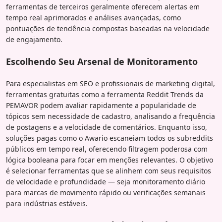
ferramentas de terceiros geralmente oferecem alertas em
tempo real aprimorados e análises avançadas, como
pontuações de tendência compostas baseadas na velocidade
de engajamento.
Escolhendo Seu Arsenal de Monitoramento
Para especialistas em SEO e profissionais de marketing digital,
ferramentas gratuitas como a ferramenta Reddit Trends da
PEMAVOR podem avaliar rapidamente a popularidade de
tópicos sem necessidade de cadastro, analisando a frequência
de postagens e a velocidade de comentários. Enquanto isso,
soluções pagas como o Awario escaneiam todos os subreddits
públicos em tempo real, oferecendo filtragem poderosa com
lógica booleana para focar em menções relevantes. O objetivo
é selecionar ferramentas que se alinhem com seus requisitos
de velocidade e profundidade — seja monitoramento diário
para marcas de movimento rápido ou verificações semanais
para indústrias estáveis.