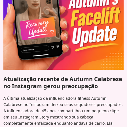
Atualização recente de Autumn Calabrese
no Instagram gerou preocupação
A última atualização da influenciadora fitness Autumn
Calabrese no Instagram deixou seus seguidores preocupados.
A influenciadora de 45 anos compartilhou um pequeno clipe
em seu Instagram Story mostrando sua cabeça
completamente enfaixada enquanto andava de carro. Ela