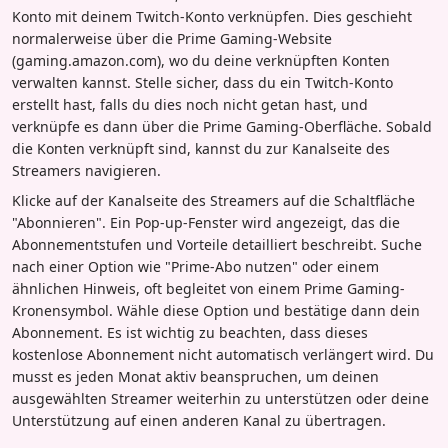
Konto mit deinem Twitch-Konto verknüpfen. Dies geschieht
normalerweise über die Prime Gaming-Website
(gaming.amazon.com), wo du deine verknüpften Konten
verwalten kannst. Stelle sicher, dass du ein Twitch-Konto
erstellt hast, falls du dies noch nicht getan hast, und
verknüpfe es dann über die Prime Gaming-Oberfläche. Sobald
die Konten verknüpft sind, kannst du zur Kanalseite des
Streamers navigieren.
Klicke auf der Kanalseite des Streamers auf die Schaltfläche
"Abonnieren". Ein Pop-up-Fenster wird angezeigt, das die
Abonnementstufen und Vorteile detailliert beschreibt. Suche
nach einer Option wie "Prime-Abo nutzen" oder einem
ähnlichen Hinweis, oft begleitet von einem Prime Gaming-
Kronensymbol. Wähle diese Option und bestätige dann dein
Abonnement. Es ist wichtig zu beachten, dass dieses
kostenlose Abonnement nicht automatisch verlängert wird. Du
musst es jeden Monat aktiv beanspruchen, um deinen
ausgewählten Streamer weiterhin zu unterstützen oder deine
Unterstützung auf einen anderen Kanal zu übertragen.