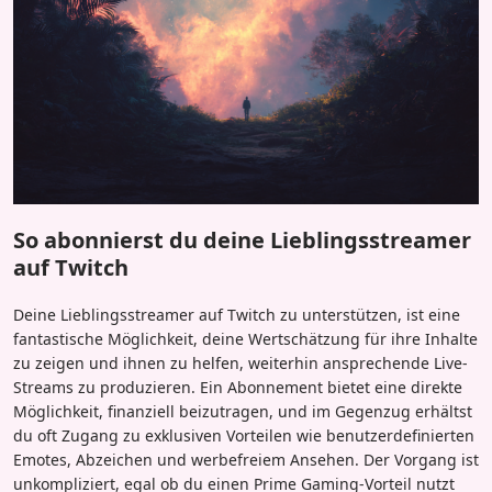
So abonnierst du deine Lieblingsstreamer
auf Twitch
Deine Lieblingsstreamer auf Twitch zu unterstützen, ist eine
fantastische Möglichkeit, deine Wertschätzung für ihre Inhalte
zu zeigen und ihnen zu helfen, weiterhin ansprechende Live-
Streams zu produzieren. Ein Abonnement bietet eine direkte
Möglichkeit, finanziell beizutragen, und im Gegenzug erhältst
du oft Zugang zu exklusiven Vorteilen wie benutzerdefinierten
Emotes, Abzeichen und werbefreiem Ansehen. Der Vorgang ist
unkompliziert, egal ob du einen Prime Gaming-Vorteil nutzt