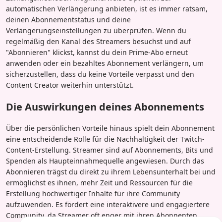
automatischen Verlängerung anbieten, ist es immer ratsam,
deinen Abonnementstatus und deine
Verlängerungseinstellungen zu überprüfen. Wenn du
regelmäßig den Kanal des Streamers besuchst und auf
"Abonnieren" klickst, kannst du dein Prime-Abo erneut
anwenden oder ein bezahltes Abonnement verlängern, um
sicherzustellen, dass du keine Vorteile verpasst und den
Content Creator weiterhin unterstützt.
Die Auswirkungen deines Abonnements
Über die persönlichen Vorteile hinaus spielt dein Abonnement
eine entscheidende Rolle für die Nachhaltigkeit der Twitch-
Content-Erstellung. Streamer sind auf Abonnements, Bits und
Spenden als Haupteinnahmequelle angewiesen. Durch das
Abonnieren trägst du direkt zu ihrem Lebensunterhalt bei und
ermöglichst es ihnen, mehr Zeit und Ressourcen für die
Erstellung hochwertiger Inhalte für ihre Community
aufzuwenden. Es fördert eine interaktivere und engagiertere
Community, da Streamer oft enger mit ihren Abonnenten