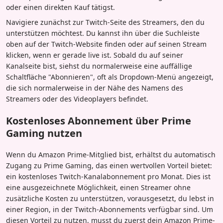
oder einen direkten Kauf tätigst.
Navigiere zunächst zur Twitch-Seite des Streamers, den du
unterstützen möchtest. Du kannst ihn über die Suchleiste
oben auf der Twitch-Website finden oder auf seinen Stream
klicken, wenn er gerade live ist. Sobald du auf seiner
Kanalseite bist, siehst du normalerweise eine auffällige
Schaltfläche "Abonnieren", oft als Dropdown-Menü angezeigt,
die sich normalerweise in der Nähe des Namens des
Streamers oder des Videoplayers befindet.
Kostenloses Abonnement über Prime
Gaming nutzen
Wenn du Amazon Prime-Mitglied bist, erhältst du automatisch
Zugang zu Prime Gaming, das einen wertvollen Vorteil bietet:
ein kostenloses Twitch-Kanalabonnement pro Monat. Dies ist
eine ausgezeichnete Möglichkeit, einen Streamer ohne
zusätzliche Kosten zu unterstützen, vorausgesetzt, du lebst in
einer Region, in der Twitch-Abonnements verfügbar sind. Um
diesen Vorteil zu nutzen, musst du zuerst dein Amazon Prime-