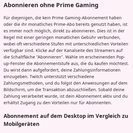
Abonnieren ohne Prime Gaming
Für diejenigen, die kein Prime Gaming-Abonnement haben
oder die ihr monatliches Prime-Abo bereits genutzt haben, ist
es immer noch möglich, direkt zu abonnieren. Dies ist in der
Regel mit einer geringen monatlichen Gebühr verbunden,
wobei oft verschiedene Stufen mit unterschiedlichen Vorteilen
verfügbar sind. Klicke auf der Kanalseite des Streamers auf
die Schaltfläche "Abonnieren". Wähle im erscheinenden Pop-
up-Fenster die Abonnementstufe aus, die du kaufen möchtest.
Du wirst dann aufgefordert, deine Zahlungsinformationen
einzugeben. Twitch unterstützt verschiedene
Zahlungsmethoden, und du folgst den Anweisungen auf dem
Bildschirm, um die Transaktion abzuschließen. Sobald deine
Zahlung verarbeitet wurde, ist dein Abonnement aktiv und du
erhältst Zugang zu den Vorteilen nur für Abonnenten.
Abonnement auf dem Desktop im Vergleich zu
Mobilgeräten