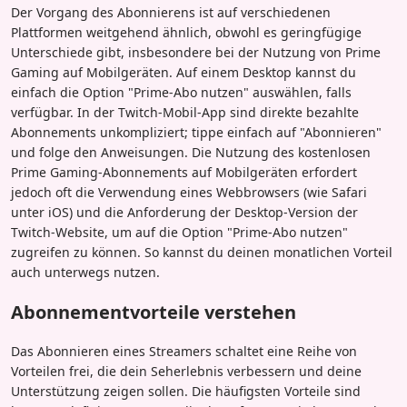
Der Vorgang des Abonnierens ist auf verschiedenen
Plattformen weitgehend ähnlich, obwohl es geringfügige
Unterschiede gibt, insbesondere bei der Nutzung von Prime
Gaming auf Mobilgeräten. Auf einem Desktop kannst du
einfach die Option "Prime-Abo nutzen" auswählen, falls
verfügbar. In der Twitch-Mobil-App sind direkte bezahlte
Abonnements unkompliziert; tippe einfach auf "Abonnieren"
und folge den Anweisungen. Die Nutzung des kostenlosen
Prime Gaming-Abonnements auf Mobilgeräten erfordert
jedoch oft die Verwendung eines Webbrowsers (wie Safari
unter iOS) und die Anforderung der Desktop-Version der
Twitch-Website, um auf die Option "Prime-Abo nutzen"
zugreifen zu können. So kannst du deinen monatlichen Vorteil
auch unterwegs nutzen.
Abonnementvorteile verstehen
Das Abonnieren eines Streamers schaltet eine Reihe von
Vorteilen frei, die dein Seherlebnis verbessern und deine
Unterstützung zeigen sollen. Die häufigsten Vorteile sind