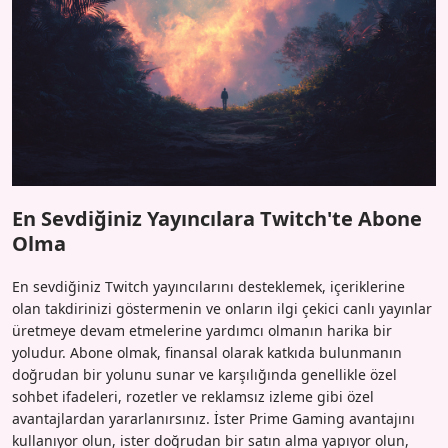
En Sevdiğiniz Yayıncılara Twitch'te Abone
Olma
En sevdiğiniz Twitch yayıncılarını desteklemek, içeriklerine
olan takdirinizi göstermenin ve onların ilgi çekici canlı yayınlar
üretmeye devam etmelerine yardımcı olmanın harika bir
yoludur. Abone olmak, finansal olarak katkıda bulunmanın
doğrudan bir yolunu sunar ve karşılığında genellikle özel
sohbet ifadeleri, rozetler ve reklamsız izleme gibi özel
avantajlardan yararlanırsınız. İster Prime Gaming avantajını
kullanıyor olun, ister doğrudan bir satın alma yapıyor olun,