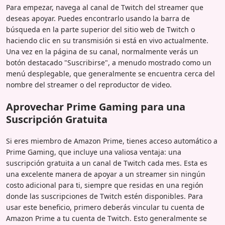
Para empezar, navega al canal de Twitch del streamer que
deseas apoyar. Puedes encontrarlo usando la barra de
búsqueda en la parte superior del sitio web de Twitch o
haciendo clic en su transmisión si está en vivo actualmente.
Una vez en la página de su canal, normalmente verás un
botón destacado "Suscribirse", a menudo mostrado como un
menú desplegable, que generalmente se encuentra cerca del
nombre del streamer o del reproductor de video.
Aprovechar Prime Gaming para una
Suscripción Gratuita
Si eres miembro de Amazon Prime, tienes acceso automático a
Prime Gaming, que incluye una valiosa ventaja: una
suscripción gratuita a un canal de Twitch cada mes. Esta es
una excelente manera de apoyar a un streamer sin ningún
costo adicional para ti, siempre que residas en una región
donde las suscripciones de Twitch estén disponibles. Para
usar este beneficio, primero deberás vincular tu cuenta de
Amazon Prime a tu cuenta de Twitch. Esto generalmente se