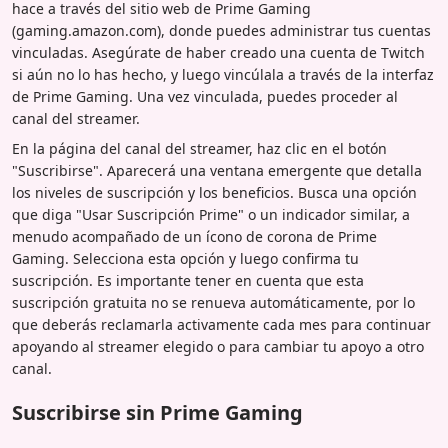
hace a través del sitio web de Prime Gaming
(gaming.amazon.com), donde puedes administrar tus cuentas
vinculadas. Asegúrate de haber creado una cuenta de Twitch
si aún no lo has hecho, y luego vincúlala a través de la interfaz
de Prime Gaming. Una vez vinculada, puedes proceder al
canal del streamer.
En la página del canal del streamer, haz clic en el botón
"Suscribirse". Aparecerá una ventana emergente que detalla
los niveles de suscripción y los beneficios. Busca una opción
que diga "Usar Suscripción Prime" o un indicador similar, a
menudo acompañado de un ícono de corona de Prime
Gaming. Selecciona esta opción y luego confirma tu
suscripción. Es importante tener en cuenta que esta
suscripción gratuita no se renueva automáticamente, por lo
que deberás reclamarla activamente cada mes para continuar
apoyando al streamer elegido o para cambiar tu apoyo a otro
canal.
Suscribirse sin Prime Gaming