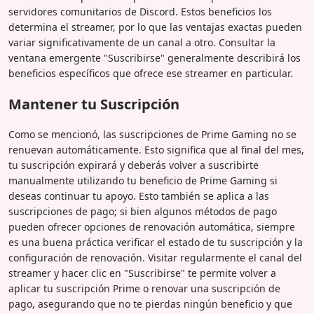
servidores comunitarios de Discord. Estos beneficios los
determina el streamer, por lo que las ventajas exactas pueden
variar significativamente de un canal a otro. Consultar la
ventana emergente "Suscribirse" generalmente describirá los
beneficios específicos que ofrece ese streamer en particular.
Mantener tu Suscripción
Como se mencionó, las suscripciones de Prime Gaming no se
renuevan automáticamente. Esto significa que al final del mes,
tu suscripción expirará y deberás volver a suscribirte
manualmente utilizando tu beneficio de Prime Gaming si
deseas continuar tu apoyo. Esto también se aplica a las
suscripciones de pago; si bien algunos métodos de pago
pueden ofrecer opciones de renovación automática, siempre
es una buena práctica verificar el estado de tu suscripción y la
configuración de renovación. Visitar regularmente el canal del
streamer y hacer clic en "Suscribirse" te permite volver a
aplicar tu suscripción Prime o renovar una suscripción de
pago, asegurando que no te pierdas ningún beneficio y que