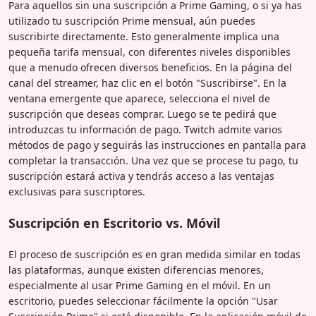
Para aquellos sin una suscripción a Prime Gaming, o si ya has
utilizado tu suscripción Prime mensual, aún puedes
suscribirte directamente. Esto generalmente implica una
pequeña tarifa mensual, con diferentes niveles disponibles
que a menudo ofrecen diversos beneficios. En la página del
canal del streamer, haz clic en el botón "Suscribirse". En la
ventana emergente que aparece, selecciona el nivel de
suscripción que deseas comprar. Luego se te pedirá que
introduzcas tu información de pago. Twitch admite varios
métodos de pago y seguirás las instrucciones en pantalla para
completar la transacción. Una vez que se procese tu pago, tu
suscripción estará activa y tendrás acceso a las ventajas
exclusivas para suscriptores.
Suscripción en Escritorio vs. Móvil
El proceso de suscripción es en gran medida similar en todas
las plataformas, aunque existen diferencias menores,
especialmente al usar Prime Gaming en el móvil. En un
escritorio, puedes seleccionar fácilmente la opción "Usar