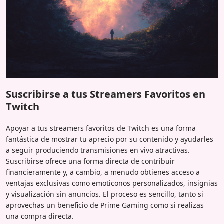
Suscribirse a tus Streamers Favoritos en
Twitch
Apoyar a tus streamers favoritos de Twitch es una forma
fantástica de mostrar tu aprecio por su contenido y ayudarles
a seguir produciendo transmisiones en vivo atractivas.
Suscribirse ofrece una forma directa de contribuir
financieramente y, a cambio, a menudo obtienes acceso a
ventajas exclusivas como emoticonos personalizados, insignias
y visualización sin anuncios. El proceso es sencillo, tanto si
aprovechas un beneficio de Prime Gaming como si realizas
una compra directa.