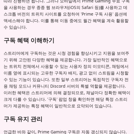
따라 진행하면 됩니다. 그러나 모바일에서 Prime Gaming 무료 구독
을 사용하는 경우 종종 웹 브라우저(iOS의 Safari 등)를 사용하고 데
스크톱 버전의 트위치 사이트를 요청하여 'Prime 구독 사용' 옵션에
액세스해야 합니다. 이를 통해 이동 중에도 월간 혜택을 계속 활용할
수 있습니다.
구독 혜택 이해하기
스트리머에게 구독하는 것은 시청 경험을 향상시키고 지원을 보여주
기 위해 고안된 다양한 혜택을 제공합니다. 가장 일반적인 혜택으로
는 트위치 전체에서 사용할 수 있는 사용자 정의 이모티콘, 채팅에서
이름 옆에 표시되는 고유한 구독자 배지, 광고 없이 스트림을 시청할
수 있는 기능이 있습니다. 또한 일부 스트리머는 독점적인 구독자 전
용 채팅 모드나 커뮤니티 Discord 서버의 특별 역할을 제공합니다.
이러한 혜택은 스트리머에 의해 결정되므로, 채널마다 정확한 혜택이
크게 다를 수 있습니다. '구독' 팝업 창을 확인하면 해당 특정 스트리
머가 제공하는 특정 혜택이 일반적으로 요약되어 있습니다.
구독 유지 관리
언급한 바와 같이, Prime Gaming 구독은 자동 갱신되지 않습니다.