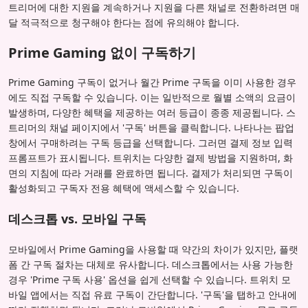
트리머에 대한 지원을 계속하거나 지원을 다른 채널로 전환하려면 매
달 적극적으로 청구해야 한다는 점에 유의해야 합니다.
Prime Gaming 없이 구독하기
Prime Gaming 구독이 없거나 월간 Prime 구독을 이미 사용한 경우
에도 직접 구독할 수 있습니다. 이는 일반적으로 월별 소액의 요금이
발생하며, 다양한 혜택을 제공하는 여러 등급이 종종 제공됩니다. 스
트리머의 채널 페이지에서 '구독' 버튼을 클릭합니다. 나타나는 팝업
창에서 구매하려는 구독 등급을 선택합니다. 그러면 결제 정보 입력
프롬프트가 표시됩니다. 트위치는 다양한 결제 방법을 지원하며, 화
면의 지침에 따라 거래를 완료하면 됩니다. 결제가 처리되면 구독이
활성화되고 구독자 전용 혜택에 액세스할 수 있습니다.
데스크톱 vs. 모바일 구독
모바일에서 Prime Gaming을 사용할 때 약간의 차이가 있지만, 플랫
폼 간 구독 절차는 대체로 유사합니다. 데스크톱에서는 사용 가능한
경우 'Prime 구독 사용' 옵션을 쉽게 선택할 수 있습니다. 트위치 모
바일 앱에서는 직접 유료 구독이 간단합니다. '구독'을 탭하고 안내에