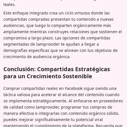
leales.
Este enfoque integrado crea un ciclo virtuoso donde las
compartidas compradas presentan tu contenido a nuevas
audiencias, que luego lo comparten orgánicamente más
ampliamente mientras construyes relaciones que sostienen el
compromiso a largo plazo. Las opciones de compartidas
segmentadas de Iamprovider te ayudan a llegar a
demografías específicas que se alinean con tus objetivos de
crecimiento de audiencia orgánica.
Conclusión: Compartidas Estratégicas
para un Crecimiento Sostenible
Comprar compartidas reales en Facebook sigue siendo una
táctica valiosa para acelerar el alcance del contenido cuando
se implementa estratégicamente. Al enfocarse en proveedores
de calidad como Iamprovider, programar tus compras de
manera efectiva e integrarlas con contenido orgánico sólido,
puedes mejorar significativamente tu potencial viral
manteniendo el cumplimiento de la plataforma. Recuerda que