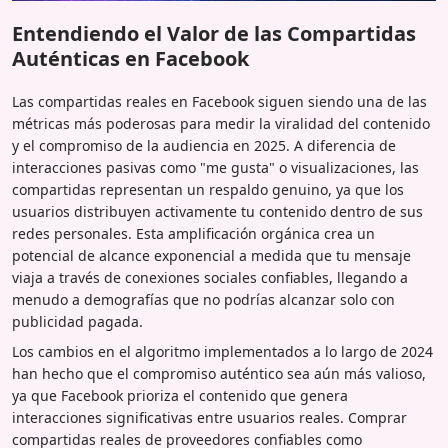
Entendiendo el Valor de las Compartidas
Auténticas en Facebook
Las compartidas reales en Facebook siguen siendo una de las
métricas más poderosas para medir la viralidad del contenido
y el compromiso de la audiencia en 2025. A diferencia de
interacciones pasivas como "me gusta" o visualizaciones, las
compartidas representan un respaldo genuino, ya que los
usuarios distribuyen activamente tu contenido dentro de sus
redes personales. Esta amplificación orgánica crea un
potencial de alcance exponencial a medida que tu mensaje
viaja a través de conexiones sociales confiables, llegando a
menudo a demografías que no podrías alcanzar solo con
publicidad pagada.
Los cambios en el algoritmo implementados a lo largo de 2024
han hecho que el compromiso auténtico sea aún más valioso,
ya que Facebook prioriza el contenido que genera
interacciones significativas entre usuarios reales. Comprar
compartidas reales de proveedores confiables como