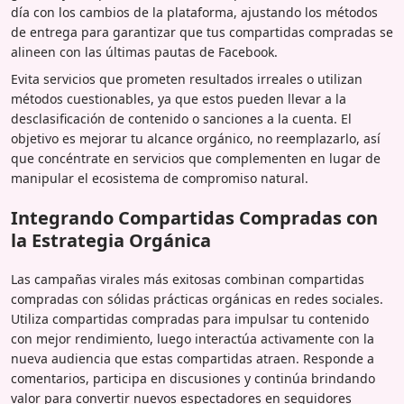
día con los cambios de la plataforma, ajustando los métodos
de entrega para garantizar que tus compartidas compradas se
alineen con las últimas pautas de Facebook.
Evita servicios que prometen resultados irreales o utilizan
métodos cuestionables, ya que estos pueden llevar a la
desclasificación de contenido o sanciones a la cuenta. El
objetivo es mejorar tu alcance orgánico, no reemplazarlo, así
que concéntrate en servicios que complementen en lugar de
manipular el ecosistema de compromiso natural.
Integrando Compartidas Compradas con
la Estrategia Orgánica
Las campañas virales más exitosas combinan compartidas
compradas con sólidas prácticas orgánicas en redes sociales.
Utiliza compartidas compradas para impulsar tu contenido
con mejor rendimiento, luego interactúa activamente con la
nueva audiencia que estas compartidas atraen. Responde a
comentarios, participa en discusiones y continúa brindando
valor para convertir nuevos espectadores en seguidores