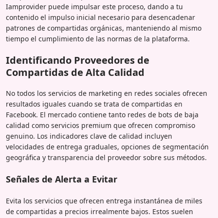
Iamprovider puede impulsar este proceso, dando a tu
contenido el impulso inicial necesario para desencadenar
patrones de compartidas orgánicas, manteniendo al mismo
tiempo el cumplimiento de las normas de la plataforma.
Identificando Proveedores de
Compartidas de Alta Calidad
No todos los servicios de marketing en redes sociales ofrecen
resultados iguales cuando se trata de compartidas en
Facebook. El mercado contiene tanto redes de bots de baja
calidad como servicios premium que ofrecen compromiso
genuino. Los indicadores clave de calidad incluyen
velocidades de entrega graduales, opciones de segmentación
geográfica y transparencia del proveedor sobre sus métodos.
Señales de Alerta a Evitar
Evita los servicios que ofrecen entrega instantánea de miles
de compartidas a precios irrealmente bajos. Estos suelen