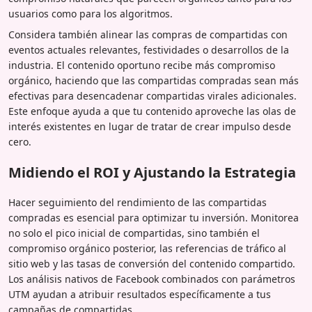
usuarios como para los algoritmos.
Considera también alinear las compras de compartidas con
eventos actuales relevantes, festividades o desarrollos de la
industria. El contenido oportuno recibe más compromiso
orgánico, haciendo que las compartidas compradas sean más
efectivas para desencadenar compartidas virales adicionales.
Este enfoque ayuda a que tu contenido aproveche las olas de
interés existentes en lugar de tratar de crear impulso desde
cero.
Midiendo el ROI y Ajustando la Estrategia
Hacer seguimiento del rendimiento de las compartidas
compradas es esencial para optimizar tu inversión. Monitorea
no solo el pico inicial de compartidas, sino también el
compromiso orgánico posterior, las referencias de tráfico al
sitio web y las tasas de conversión del contenido compartido.
Los análisis nativos de Facebook combinados con parámetros
UTM ayudan a atribuir resultados específicamente a tus
campañas de compartidas.