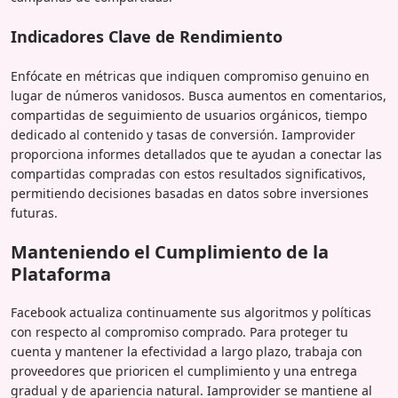
Indicadores Clave de Rendimiento
Enfócate en métricas que indiquen compromiso genuino en
lugar de números vanidosos. Busca aumentos en comentarios,
compartidas de seguimiento de usuarios orgánicos, tiempo
dedicado al contenido y tasas de conversión. Iamprovider
proporciona informes detallados que te ayudan a conectar las
compartidas compradas con estos resultados significativos,
permitiendo decisiones basadas en datos sobre inversiones
futuras.
Manteniendo el Cumplimiento de la
Plataforma
Facebook actualiza continuamente sus algoritmos y políticas
con respecto al compromiso comprado. Para proteger tu
cuenta y mantener la efectividad a largo plazo, trabaja con
proveedores que prioricen el cumplimiento y una entrega
gradual y de apariencia natural. Iamprovider se mantiene al