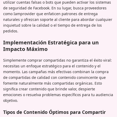
utilizar cuentas falsas o bots que pueden activar los sistemas
de seguridad de Facebook. En su lugar, busca proveedores
como Iamprovider que enfaticen patrones de entrega
naturales y ofrezcan soporte al cliente para abordar cualquier
inquietud sobre la calidad o el tiempo de entrega de los
pedidos.
Implementación Estratégica para un
Impacto Máximo
Simplemente comprar compartidas no garantiza el éxito viral:
necesitas un enfoque estratégico para el contenido y el
momento. Las campañas más efectivas combinan la compra
de compartidas de calidad con contenido convincente que
fomente naturalmente más compartidas orgánicas. Esto
significa crear contenido que brinde valor, despierte
emociones o resuelva problemas específicos para tu audiencia
objetivo.
Tipos de Contenido Óptimos para Compartir