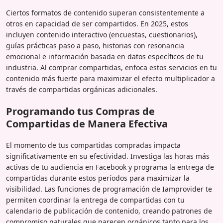
Ciertos formatos de contenido superan consistentemente a
otros en capacidad de ser compartidos. En 2025, estos
incluyen contenido interactivo (encuestas, cuestionarios),
guías prácticas paso a paso, historias con resonancia
emocional e información basada en datos específicos de tu
industria. Al comprar compartidas, enfoca estos servicios en tu
contenido más fuerte para maximizar el efecto multiplicador a
través de compartidas orgánicas adicionales.
Programando tus Compras de
Compartidas de Manera Efectiva
El momento de tus compartidas compradas impacta
significativamente en su efectividad. Investiga las horas más
activas de tu audiencia en Facebook y programa la entrega de
compartidas durante estos períodos para maximizar la
visibilidad. Las funciones de programación de Iamprovider te
permiten coordinar la entrega de compartidas con tu
calendario de publicación de contenido, creando patrones de
compromiso naturales que parecen orgánicos tanto para los