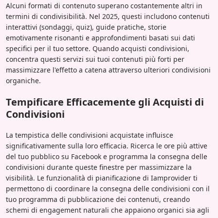
Alcuni formati di contenuto superano costantemente altri in
termini di condivisibilità. Nel 2025, questi includono contenuti
interattivi (sondaggi, quiz), guide pratiche, storie
emotivamente risonanti e approfondimenti basati sui dati
specifici per il tuo settore. Quando acquisti condivisioni,
concentra questi servizi sui tuoi contenuti più forti per
massimizzare l'effetto a catena attraverso ulteriori condivisioni
organiche.
Tempificare Efficacemente gli Acquisti di
Condivisioni
La tempistica delle condivisioni acquistate influisce
significativamente sulla loro efficacia. Ricerca le ore più attive
del tuo pubblico su Facebook e programma la consegna delle
condivisioni durante queste finestre per massimizzare la
visibilità. Le funzionalità di pianificazione di Iamprovider ti
permettono di coordinare la consegna delle condivisioni con il
tuo programma di pubblicazione dei contenuti, creando
schemi di engagement naturali che appaiono organici sia agli