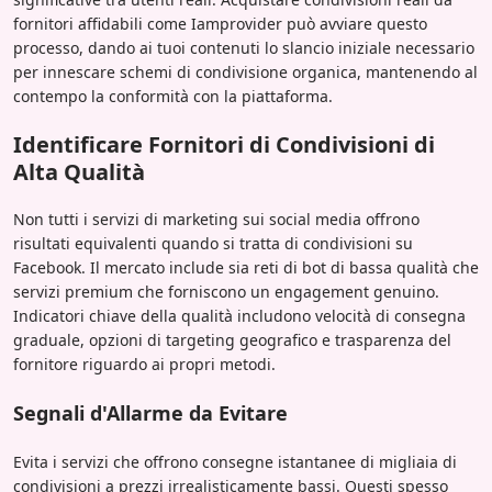
fornitori affidabili come Iamprovider può avviare questo
processo, dando ai tuoi contenuti lo slancio iniziale necessario
per innescare schemi di condivisione organica, mantenendo al
contempo la conformità con la piattaforma.
Identificare Fornitori di Condivisioni di
Alta Qualità
Non tutti i servizi di marketing sui social media offrono
risultati equivalenti quando si tratta di condivisioni su
Facebook. Il mercato include sia reti di bot di bassa qualità che
servizi premium che forniscono un engagement genuino.
Indicatori chiave della qualità includono velocità di consegna
graduale, opzioni di targeting geografico e trasparenza del
fornitore riguardo ai propri metodi.
Segnali d'Allarme da Evitare
Evita i servizi che offrono consegne istantanee di migliaia di
condivisioni a prezzi irrealisticamente bassi. Questi spesso