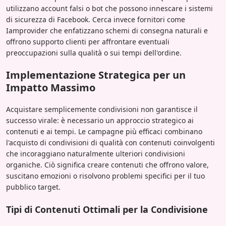
utilizzano account falsi o bot che possono innescare i sistemi
di sicurezza di Facebook. Cerca invece fornitori come
Iamprovider che enfatizzano schemi di consegna naturali e
offrono supporto clienti per affrontare eventuali
preoccupazioni sulla qualità o sui tempi dell'ordine.
Implementazione Strategica per un
Impatto Massimo
Acquistare semplicemente condivisioni non garantisce il
successo virale: è necessario un approccio strategico ai
contenuti e ai tempi. Le campagne più efficaci combinano
l'acquisto di condivisioni di qualità con contenuti coinvolgenti
che incoraggiano naturalmente ulteriori condivisioni
organiche. Ciò significa creare contenuti che offrono valore,
suscitano emozioni o risolvono problemi specifici per il tuo
pubblico target.
Tipi di Contenuti Ottimali per la Condivisione