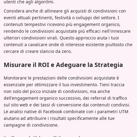
utenti che agli algoritmi.
Considera anche di allineare gli acquisti di condivisioni con
eventi attuali pertinenti, festività o sviluppi del settore. I
contenuti tempestivi ricevono più engagement organico,
rendendo le condivisioni acquistate più efficaci nell'innescare
ulteriori condivisioni virali. Questo approccio aiuta i tuoi
contenuti a cavalcare onde di interesse esistente piuttosto che
cercare di creare slancio da zero.
Misurare il ROI e Adeguare la Strategia
Monitorare le prestazioni delle condivisioni acquistate è
essenziale per ottimizzare il tuo investimento. Tieni traccia
non solo del picco iniziale di condivisioni, ma anche
dell'engagement organico successivo, dei referral di traffico
sul sito web e dei tassi di conversione dai contenuti condivisi.
Le analisi native di Facebook combinate con i parametri UTM
aiutano ad attribuire i risultati specificamente alle tue
campagne di condivisione.