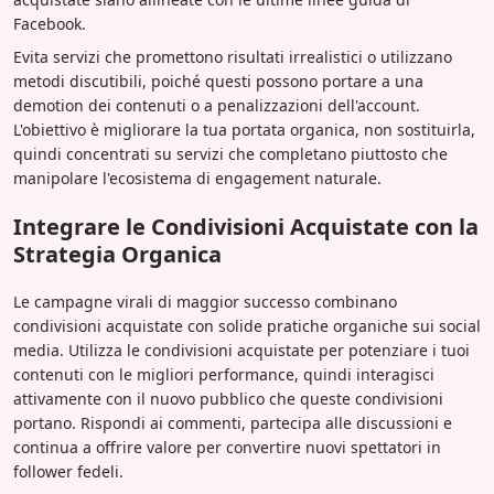
Facebook.
Evita servizi che promettono risultati irrealistici o utilizzano
metodi discutibili, poiché questi possono portare a una
demotion dei contenuti o a penalizzazioni dell'account.
L'obiettivo è migliorare la tua portata organica, non sostituirla,
quindi concentrati su servizi che completano piuttosto che
manipolare l'ecosistema di engagement naturale.
Integrare le Condivisioni Acquistate con la
Strategia Organica
Le campagne virali di maggior successo combinano
condivisioni acquistate con solide pratiche organiche sui social
media. Utilizza le condivisioni acquistate per potenziare i tuoi
contenuti con le migliori performance, quindi interagisci
attivamente con il nuovo pubblico che queste condivisioni
portano. Rispondi ai commenti, partecipa alle discussioni e
continua a offrire valore per convertire nuovi spettatori in
follower fedeli.